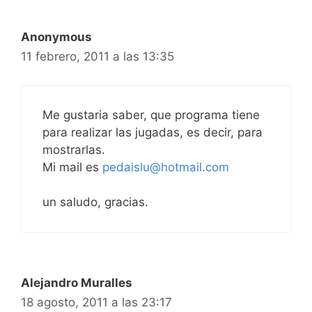
Anonymous
11 febrero, 2011 a las 13:35
Me gustaria saber, que programa tiene
para realizar las jugadas, es decir, para
mostrarlas.
Mi mail es
pedaislu@hotmail.com
un saludo, gracias.
Alejandro Muralles
18 agosto, 2011 a las 23:17