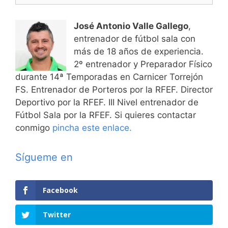
José Antonio Valle Gallego
,
entrenador de fútbol sala con
más de 18 años de experiencia.
2º entrenador y Preparador Físico
durante 14ª Temporadas en Carnicer Torrejón
FS. Entrenador de Porteros por la RFEF. Director
Deportivo por la RFEF. III Nivel entrenador de
Fútbol Sala por la RFEF. Si quieres contactar
conmigo
pincha este enlace.
Sígueme en
Facebook
Twitter