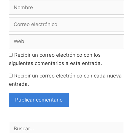
Nombre
Correo
electrónico
Web
Recibir un correo electrónico con los
siguientes comentarios a esta entrada.
Recibir un correo electrónico con cada nueva
entrada.
Buscar: