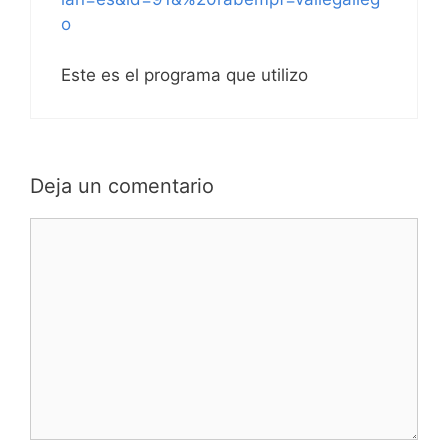
o
Este es el programa que utilizo
Deja un comentario
Comentario