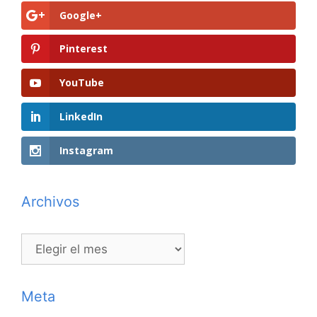
Google+
Pinterest
YouTube
LinkedIn
Instagram
Archivos
Archivos
Meta