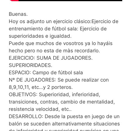
Buenas.
Hoy os adjunto un ejercicio clásico:Ejercicio de
entrenamiento de fútbol sala: Ejercicio de
superioridades e igualdad.
Puede que muchos de vosotros ya lo hayáis
hecho pero no esta de màs recordarlo.
EJERCICIO: SUMA DE JUGADORES.
SUPERIORIDADES.
ESPACIO: Campo de fútbol sala
Nº DE JUGADORES: Se puede realizar con
8,9,10,11, etc…y 2 porteros.
OBJETIVOS: Superioridad, inferioridad,
transiciones, contras, cambio de mentalidad,
resistencia velocidad, etc..
DESARROLLO: Desde la puesta en juego de un
balón se suceden alternativamente situaciones