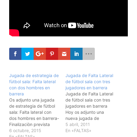
Jugada de estrategia de
Jugada de Falta Lateral
fùtbol sala: Falta lateral
de fútbol sala con tres
con dos hombres en
jugadores en barrera
barrera
Jugada de Falta Lateral
Os adjunto una jugada
de fútbol sala con tres
de estrategia de fùtbol
jugadores en barrera
sala: Falta lateral con
Hoy os adjunto una
dos hombres en barrera-
nueva jugada de
Finalizaciòn prevista
estrategia de fútbol sala.
5 abril, 2011
deshaciendo el bloqueo.
6 octubre, 2015
En este caso es una
En «FALTAS»
Próximamente os
En «FALTAS»
jugada de falta lateral de