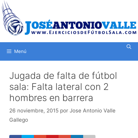
Saltar
al
contenido
Menú
Jugada de falta de fútbol
sala: Falta lateral con 2
hombres en barrera
26 noviembre, 2015
por
Jose Antonio Valle
Gallego