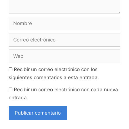
Nombre
Correo
electrónico
Web
Recibir un correo electrónico con los
siguientes comentarios a esta entrada.
Recibir un correo electrónico con cada nueva
entrada.