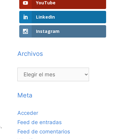
YouTube
LinkedIn
Instagram
Archivos
Archivos
Meta
Acceder
Feed de entradas
.
Feed de comentarios