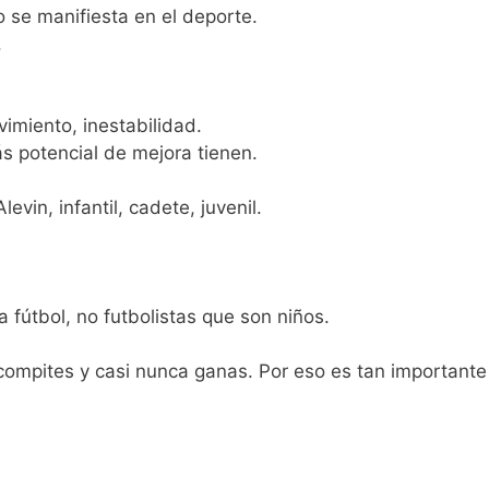
 se manifiesta en el deporte.
.
imiento, inestabilidad.
s potencial de mejora tienen.
vin, infantil, cadete, juvenil.
 fútbol, no futbolistas que son niños.
 compites y casi nunca ganas. Por eso es tan importante