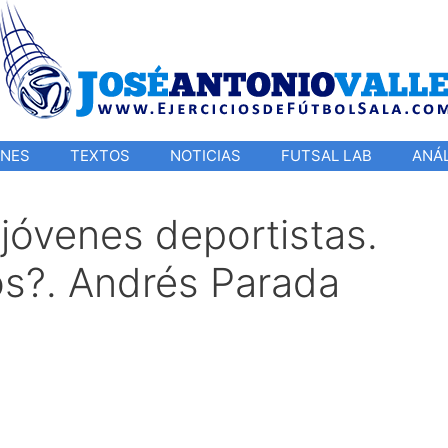
ONES
TEXTOS
NOTICIAS
FUTSAL LAB
ANÁL
jóvenes deportistas.
s?. Andrés Parada