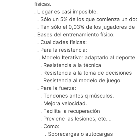
físicas.
. Llegar es casi imposible:
. Sólo un 5% de los que comienza un doct
. Tan sólo el 0,03% de los jugadores de 
. Bases del entrenamiento físico:
. Cualidades físicas:
. Para la resistencia:
. Modelo Iterativo: adaptarlo al deporte 
. Resistencia a la técnica
. Resistencia a la toma de decisiones
. Resistencia al modelo de juego.
. Para la fuerza:
. Tendones antes q músculos.
. Mejora velocidad.
. Facilita la recuperación
. Previene las lesiones, etc….
. Como:
. Sobrecargas o autocargas