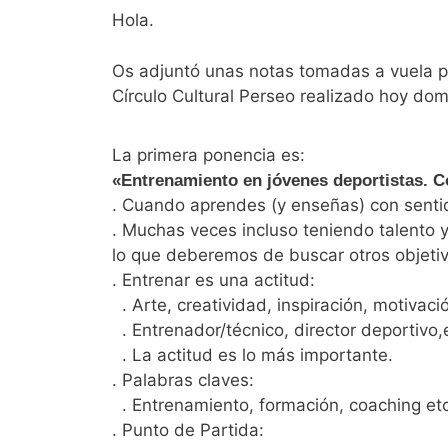
Hola.
Os adjuntó unas notas tomadas a vuela p
Círculo Cultural Perseo realizado hoy d
La primera ponencia es:
«Entrenamiento en jóvenes deportistas. 
. Cuando aprendes (y enseñas) con senti
. Muchas veces incluso teniendo talento 
lo que deberemos de buscar otros objetiv
. Entrenar es una actitud:
. Arte, creatividad, inspiración, motivaci
. Entrenador/técnico, director deportivo
. La actitud es lo más importante.
. Palabras claves:
. Entrenamiento, formación, coaching et
. Punto de Partida: