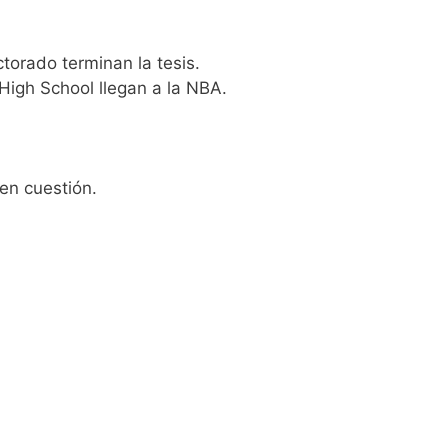
orado terminan la tesis.
High School llegan a la NBA.
en cuestión.