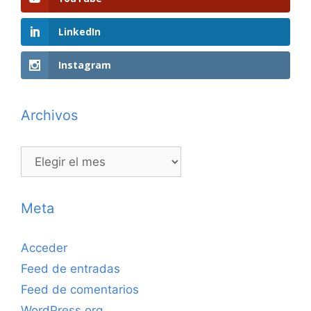
LinkedIn
Instagram
Archivos
Archivos
Meta
Acceder
Feed de entradas
Feed de comentarios
WordPress.org