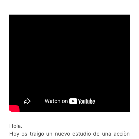
Hola.
Hoy os traigo un nuevo estudio de una acciòn