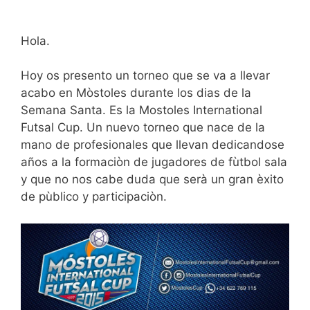
Hola.
Hoy os presento un torneo que se va a llevar
acabo en Mòstoles durante los dias de la
Semana Santa. Es la Mostoles International
Futsal Cup. Un nuevo torneo que nace de la
mano de profesionales que llevan dedicandose
años a la formaciòn de jugadores de fùtbol sala
y que no nos cabe duda que serà un gran èxito
de pùblico y participaciòn.