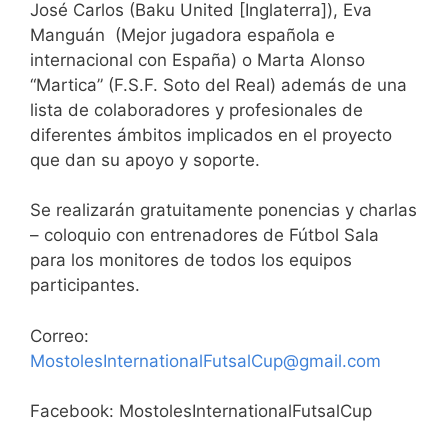
José Carlos (Baku United [Inglaterra]), Eva
Manguán (Mejor jugadora española e
internacional con España) o Marta Alonso
“Martica” (F.S.F. Soto del Real) además de una
lista de colaboradores y profesionales de
diferentes ámbitos implicados en el proyecto
que dan su apoyo y soporte.
Se realizarán gratuitamente ponencias y charlas
– coloquio con entrenadores de Fútbol Sala
para los monitores de todos los equipos
participantes.
Correo:
MostolesInternationalFutsalCup@gmail.com
Facebook: MostolesInternationalFutsalCup