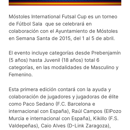
Móstoles International Futsal Cup es un torneo
de Fútbol Sala que se celebrará en
colaboración con el Ayuntamiento de Móstoles
en Semana Santa de 2015, del 1 al 5 de abril.
El evento incluye categorías desde Prebenjamín
(5 años) hasta Juvenil (18 años) total 6
categorías, en las modalidades de Masculino y
Femenino.
Esta primera edición contará con la ayuda y
colaboración de jugadores y jugadoras de élite
como Paco Sedano (F.C. Barcelona e
internacional con España), Raúl Campos (ElPozo
Murcia e internacional con España), Kikillo (F.S.
Valdepeñas), Caio Alves (D-Link Zaragoza),