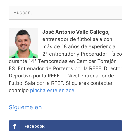
Buscar:
José Antonio Valle Gallego
,
entrenador de fútbol sala con
más de 18 años de experiencia.
2º entrenador y Preparador Físico
durante 14ª Temporadas en Carnicer Torrejón
FS. Entrenador de Porteros por la RFEF. Director
Deportivo por la RFEF. III Nivel entrenador de
Fútbol Sala por la RFEF. Si quieres contactar
conmigo
pincha este enlace.
Sígueme en
Facebook