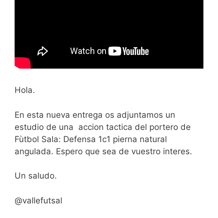
Hola.
En esta nueva entrega os adjuntamos un
estudio de una accion tactica del portero de
Fùtbol Sala: Defensa 1c1 pierna natural
angulada. Espero que sea de vuestro interes.
Un saludo.
@vallefutsal