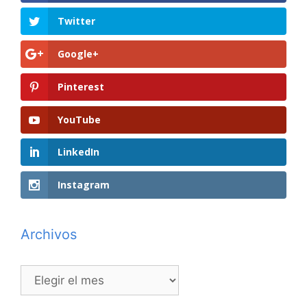
Twitter
Google+
Pinterest
YouTube
LinkedIn
Instagram
Archivos
Archivos