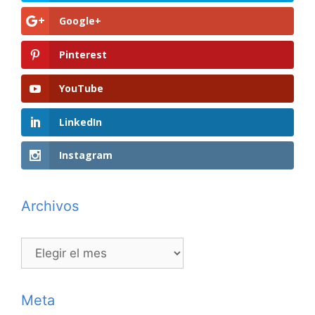
Google+
Pinterest
YouTube
LinkedIn
Instagram
Archivos
Archivos
Meta