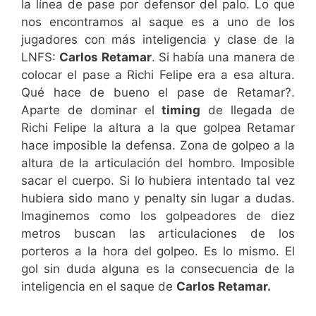
la línea de pase por defensor del palo. Lo que
nos encontramos al saque es a uno de los
jugadores con más inteligencia y clase de la
LNFS:
Carlos Retamar
. Si había una manera de
colocar el pase a Richi Felipe era a esa altura.
Qué hace de bueno el pase de Retamar?.
Aparte de dominar el
timing
de llegada de
Richi Felipe la altura a la que golpea Retamar
hace imposible la defensa. Zona de golpeo a la
altura de la articulación del hombro. Imposible
sacar el cuerpo. Si lo hubiera intentado tal vez
hubiera sido mano y penalty sin lugar a dudas.
Imaginemos como los golpeadores de diez
metros buscan las articulaciones de los
porteros a la hora del golpeo. Es lo mismo. El
gol sin duda alguna es la consecuencia de la
inteligencia en el saque de
Carlos Retamar.