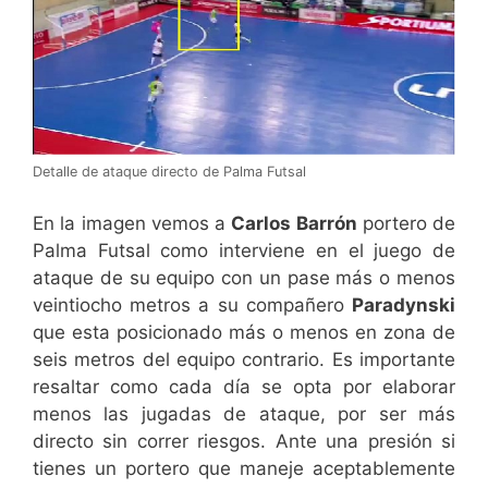
Detalle de ataque directo de Palma Futsal
En la imagen vemos a
Carlos Barrón
portero de
Palma Futsal como interviene en el juego de
ataque de su equipo con un pase más o menos
veintiocho metros a su compañero
Paradynski
que esta posicionado más o menos en zona de
seis metros del equipo contrario. Es importante
resaltar como cada día se opta por elaborar
menos las jugadas de ataque, por ser más
directo sin correr riesgos. Ante una presión si
tienes un portero que maneje aceptablemente