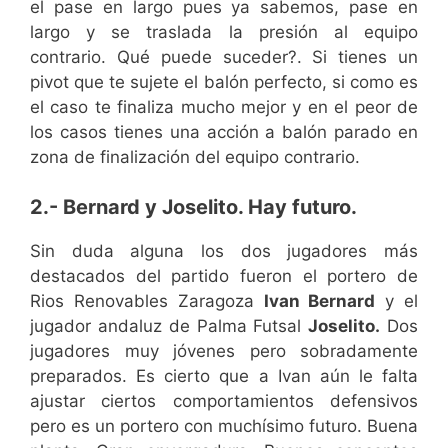
el pase en largo pues ya sabemos, pase en
largo y se traslada la presión al equipo
contrario. Qué puede suceder?. Si tienes un
pivot que te sujete el balón perfecto, si como es
el caso te finaliza mucho mejor y en el peor de
los casos tienes una acción a balón parado en
zona de finalización del equipo contrario.
2.- Bernard y Joselito. Hay futuro.
Sin duda alguna los dos jugadores más
destacados del partido fueron el portero de
Rios Renovables Zaragoza
Ivan Bernard
y el
jugador andaluz de Palma Futsal
Joselito.
Dos
jugadores muy jóvenes pero sobradamente
preparados. Es cierto que a Ivan aún le falta
ajustar ciertos comportamientos defensivos
pero es un portero con muchísimo futuro. Buena