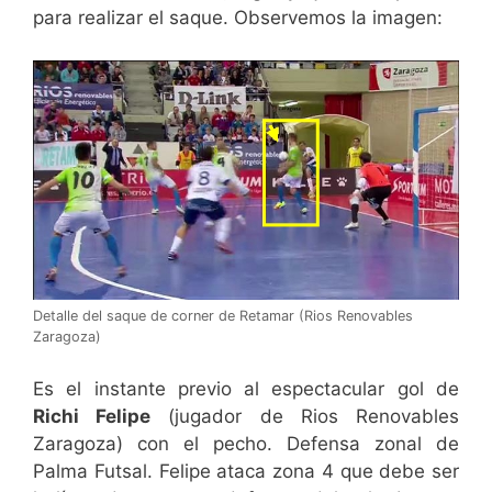
para realizar el saque. Observemos la imagen:
Detalle del saque de corner de Retamar (Rios Renovables
Zaragoza)
Es el instante previo al espectacular gol de
Richi Felipe
(jugador de Rios Renovables
Zaragoza) con el pecho. Defensa zonal de
Palma Futsal. Felipe ataca zona 4 que debe ser