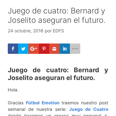
Juego de cuatro: Bernard y
Joselito aseguran el futuro.
24 octubre, 2016
por
EDFS
Juego de cuatro: Bernard y
Joselito aseguran el futuro.
Hola.
Gracias
Fútbol Emotion
traemos nuestro post
semanal de nuestra serie:
Juego de Cuatro
donde hacemos un repaso muy personal a