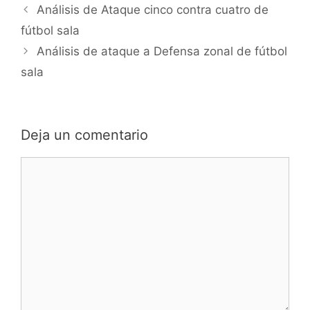
Navegación
Análisis de Ataque cinco contra cuatro de
de
fútbol sala
entradas
Análisis de ataque a Defensa zonal de fútbol
sala
Deja un comentario
Comentario