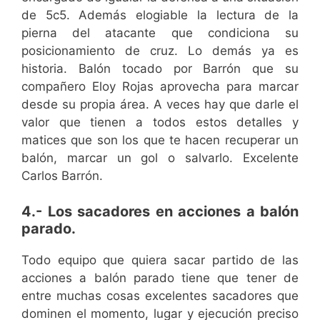
de 5c5. Además elogiable la lectura de la
pierna del atacante que condiciona su
posicionamiento de cruz. Lo demás ya es
historia. Balón tocado por Barrón que su
compañero Eloy Rojas aprovecha para marcar
desde su propia área. A veces hay que darle el
valor que tienen a todos estos detalles y
matices que son los que te hacen recuperar un
balón, marcar un gol o salvarlo. Excelente
Carlos Barrón.
4.- Los sacadores en acciones a balón
parado.
Todo equipo que quiera sacar partido de las
acciones a balón parado tiene que tener de
entre muchas cosas excelentes sacadores que
dominen el momento, lugar y ejecución preciso