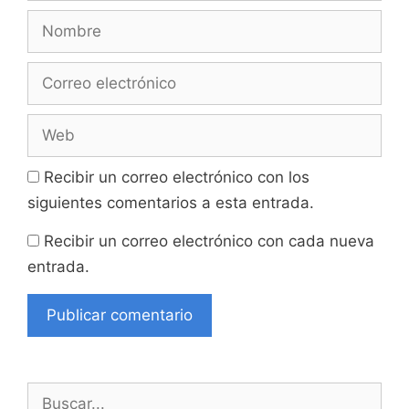
Nombre
Correo
electrónico
Web
Recibir un correo electrónico con los
siguientes comentarios a esta entrada.
Recibir un correo electrónico con cada nueva
entrada.
Buscar: