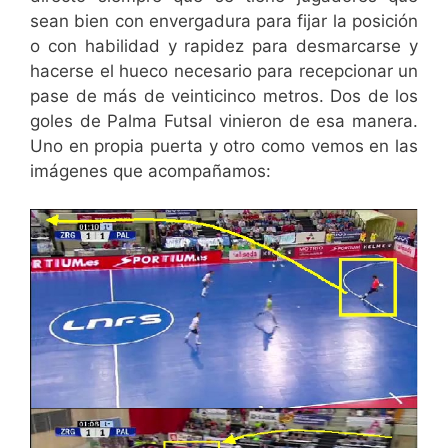
sean bien con envergadura para fijar la posición
o con habilidad y rapidez para desmarcarse y
hacerse el hueco necesario para recepcionar un
pase de más de veinticinco metros. Dos de los
goles de Palma Futsal vinieron de esa manera.
Uno en propia puerta y otro como vemos en las
imágenes que acompañamos: