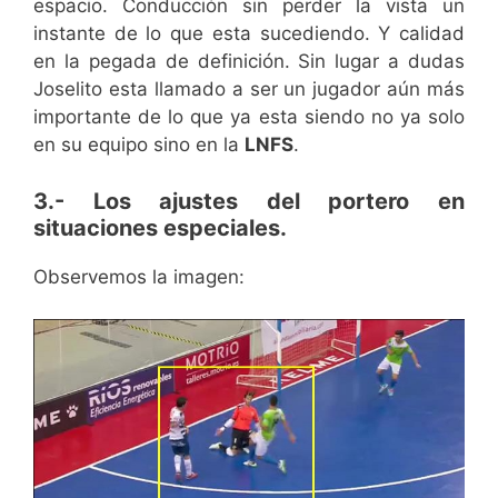
espacio. Conducción sin perder la vista un
instante de lo que esta sucediendo. Y calidad
en la pegada de definición. Sin lugar a dudas
Joselito esta llamado a ser un jugador aún más
importante de lo que ya esta siendo no ya solo
en su equipo sino en la
LNFS
.
3.- Los ajustes del portero en
situaciones especiales.
Observemos la imagen: