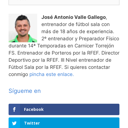
José Antonio Valle Gallego
,
entrenador de fútbol sala con
más de 18 años de experiencia.
2º entrenador y Preparador Físico
durante 14ª Temporadas en Carnicer Torrejón
FS. Entrenador de Porteros por la RFEF. Director
Deportivo por la RFEF. III Nivel entrenador de
Fútbol Sala por la RFEF. Si quieres contactar
conmigo
pincha este enlace.
Sígueme en
Facebook
Twitter