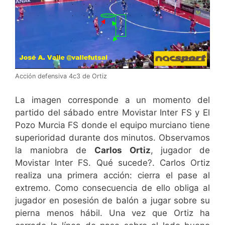
Acción defensiva 4c3 de Ortiz
La imagen corresponde a un momento del
partido del sábado entre Movistar Inter FS y El
Pozo Murcia FS donde el equipo murciano tiene
superioridad durante dos minutos. Observamos
la maniobra de
Carlos Ortiz
, jugador de
Movistar Inter FS. Qué sucede?. Carlos Ortiz
realiza una primera acción: cierra el pase al
extremo. Como consecuencia de ello obliga al
jugador en posesión de balón a jugar sobre su
pierna menos hábil. Una vez que Ortiz ha