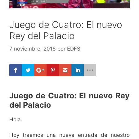
Juego de Cuatro: El nuevo
Rey del Palacio
7 noviembre, 2016
por
EDFS
Juego de Cuatro: El nuevo Rey
del Palacio
Hola.
Hoy traemos una nueva entrada de nuestro