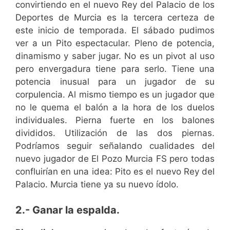
convirtiendo en el nuevo Rey del Palacio de los
Deportes de Murcia es la tercera certeza de
este inicio de temporada. El sábado pudimos
ver a un Pito espectacular. Pleno de potencia,
dinamismo y saber jugar. No es un pivot al uso
pero envergadura tiene para serlo. Tiene una
potencia inusual para un jugador de su
corpulencia. Al mismo tiempo es un jugador que
no le quema el balón a la hora de los duelos
individuales. Pierna fuerte en los balones
divididos. Utilización de las dos piernas.
Podríamos seguir señalando cualidades del
nuevo jugador de El Pozo Murcia FS pero todas
confluirían en una idea: Pito es el nuevo Rey del
Palacio. Murcia tiene ya su nuevo ídolo.
2.- Ganar la espalda.