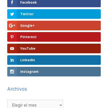
Facebook
Twitter
Google+
Pinterest
YouTube
LinkedIn
Instagram
Archivos
Archivos