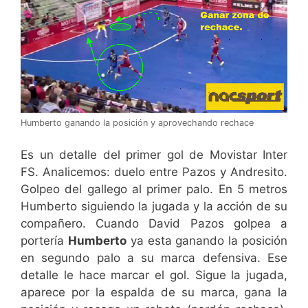
Humberto ganando la posición y aprovechando rechace
Es un detalle del primer gol de Movistar Inter
FS. Analicemos: duelo entre Pazos y Andresito.
Golpeo del gallego al primer palo. En 5 metros
Humberto siguiendo la jugada y la acción de su
compañero. Cuando David Pazos golpea a
portería
Humberto
ya esta ganando la posición
en segundo palo a su marca defensiva. Ese
detalle le hace marcar el gol. Sigue la jugada,
aparece por la espalda de su marca, gana la