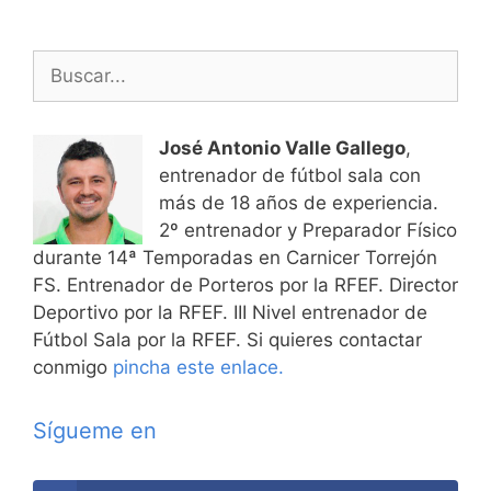
Buscar:
José Antonio Valle Gallego
,
entrenador de fútbol sala con
más de 18 años de experiencia.
2º entrenador y Preparador Físico
durante 14ª Temporadas en Carnicer Torrejón
FS. Entrenador de Porteros por la RFEF. Director
Deportivo por la RFEF. III Nivel entrenador de
Fútbol Sala por la RFEF. Si quieres contactar
conmigo
pincha este enlace.
Sígueme en