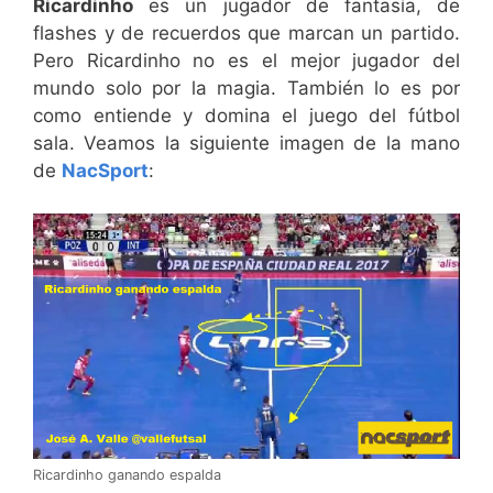
Ricardinho
es un jugador de fantasía, de
flashes y de recuerdos que marcan un partido.
Pero Ricardinho no es el mejor jugador del
mundo solo por la magia. También lo es por
como entiende y domina el juego del fútbol
sala. Veamos la siguiente imagen de la mano
de
NacSport
:
Ricardinho ganando espalda