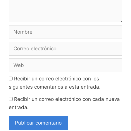
Nombre
Correo
electrónico
Web
Recibir un correo electrónico con los
siguientes comentarios a esta entrada.
Recibir un correo electrónico con cada nueva
entrada.