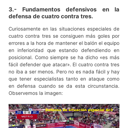
3.- Fundamentos defensivos en la
defensa de cuatro contra tres.
Curiosamente en las situaciones especiales de
cuatro contra tres se consiguen más goles por
errores a la hora de mantener el balón el equipo
en inferioridad que estando defendiendo en
posicional. Como siempre se ha dicho «es más
fácil defender que atacar». El cuatro contra tres
no iba a ser menos. Pero no es nada fácil y hay
que tener especialistas tanto en ataque como
en defensa cuando se da esta circunstancia.
Observemos la imagen: