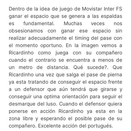
Dentro de la idea de juego de Movistar Inter FS
ganar el espacio que se genera a las espaldas
es fundamental. Muchas veces nos
obsesionamos con ganar ese espacio sin
realizar adecuadamente el timing del pase con
el momento oportuno. En la imagen vemos a
Ricardinho como juega con su compañero
cuando el contrario se encuentra a menos de
un metro de distancia. Qué sucede?. Que
Ricardinho una vez que salga el pase de pierna
ya esta tratando de conseguir el espacio frente
a un defensor que aún tendrá que girarse y
conseguir una optima orientación para seguir el
desmarque del luso. Cuando el defensor quiera
ponerse en acción Ricardinho ya esta en la
zona libre y esperando el posible pase de su
compañero. Excelente acción del portugués.