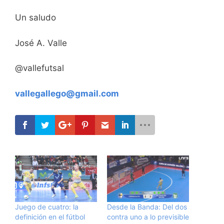
Un saludo
José A. Valle
@vallefutsal
vallegallego@gmail.com
Juego de cuatro: la
Desde la Banda: Del dos
definición en el fútbol
contra uno a lo previsible