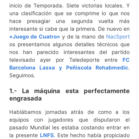
inicio de Temporada. Siete victorias locales. Y
una clasificación que se comprime lo que nos
hace presagiar una segunda vuelta más
interesante si cabe que la primera. De nuevo en
«Juego de Cuatro»
y de la mano de
NacSport
os presentamos algunos detalles técnicos que
nos han parecido interesantes del partido
televisado ayer por Teledeporte entre
FC
Barcelona Lassa y Peñiscola Rehabmedic
.
Seguimos.
1.- La máquina esta perfectamente
engrasada
Hablábamos jornadas atrás de como a los
equipos con jugadores que disputaron el
pasado Mundial les estaba costando entrar en
la presente
LNFS
. Este hecho había propiciado