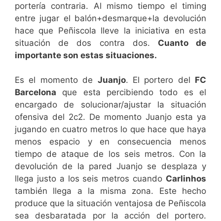
portería contraria. Al mismo tiempo el timing
entre jugar el balón+desmarque+la devolución
hace que Peñiscola lleve la iniciativa en esta
situación de dos contra dos.
Cuanto de
importante son estas situaciones.
Es el momento de
Juanjo
. El portero del
FC
Barcelona
que esta percibiendo todo es el
encargado de solucionar/ajustar la situación
ofensiva del 2c2. De momento Juanjo esta ya
jugando en cuatro metros lo que hace que haya
menos espacio y en consecuencia menos
tiempo de ataque de los seis metros. Con la
devolución de la pared Juanjo se desplaza y
llega justo a los seis metros cuando
Carlinhos
también llega a la misma zona. Este hecho
produce que la situación ventajosa de Peñiscola
sea desbaratada por la acción del portero.