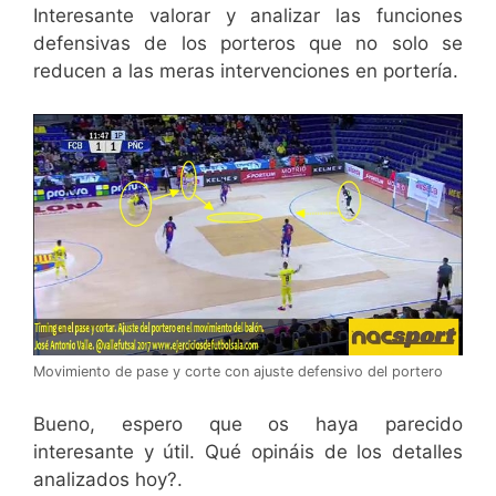
Interesante valorar y analizar las funciones
defensivas de los porteros que no solo se
reducen a las meras intervenciones en portería.
Movimiento de pase y corte con ajuste defensivo del portero
Bueno, espero que os haya parecido
interesante y útil. Qué opináis de los detalles
analizados hoy?.