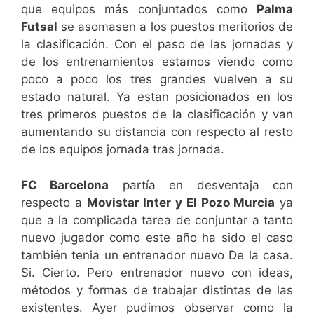
que equipos más conjuntados como
Palma
Futsal
se asomasen a los puestos meritorios de
la clasificación. Con el paso de las jornadas y
de los entrenamientos estamos viendo como
poco a poco los tres grandes vuelven a su
estado natural. Ya estan posicionados en los
tres primeros puestos de la clasificación y van
aumentando su distancia con respecto al resto
de los equipos jornada tras jornada.
FC Barcelona
partía en desventaja con
respecto a
Movistar Inter y El Pozo Murcia
ya
que a la complicada tarea de conjuntar a tanto
nuevo jugador como este año ha sido el caso
también tenia un entrenador nuevo De la casa.
Si. Cierto. Pero entrenador nuevo con ideas,
métodos y formas de trabajar distintas de las
existentes. Ayer pudimos observar como la