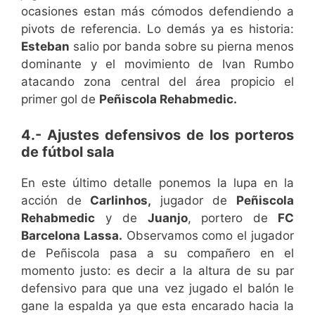
ocasiones estan más cómodos defendiendo a
pivots de referencia. Lo demás ya es historia:
Esteban
salio por banda sobre su pierna menos
dominante y el movimiento de Ivan Rumbo
atacando zona central del área propicio el
primer gol de
Peñiscola Rehabmedic.
4.- Ajustes defensivos de los porteros
de fútbol sala
En este último detalle ponemos la lupa en la
acción de
Carlinhos,
jugador de
Peñiscola
Rehabmedic
y de
Juanjo
, portero de
FC
Barcelona Lassa.
Observamos como el jugador
de Peñiscola pasa a su compañero en el
momento justo: es decir a la altura de su par
defensivo para que una vez jugado el balón le
gane la espalda ya que esta encarado hacia la