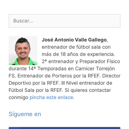
Buscar:
José Antonio Valle Gallego
,
entrenador de fútbol sala con
más de 18 años de experiencia.
2º entrenador y Preparador Físico
durante 14ª Temporadas en Carnicer Torrejón
FS. Entrenador de Porteros por la RFEF. Director
Deportivo por la RFEF. III Nivel entrenador de
Fútbol Sala por la RFEF. Si quieres contactar
conmigo
pincha este enlace.
Sígueme en