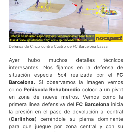
Defensa de Cinco contra Cuatro de FC Barcelona Lassa
Ayer hubo muchos detalles técnicos
interesantes. Nos fijamos en la defensa de
situación especial 5c4 realizada por el
FC
Barcelona.
Si observamos la imagen vemos
como
Peñiscola Rehabmedic
coloco a un pivot
en zona de nueve metros. Vemos como la
primera línea defensiva del
FC Barcelona
inicia
la presión en el pase de devolución al central
(
Carlinhos
) cerrándole su pierna dominante
para que juegue por zona central y con su