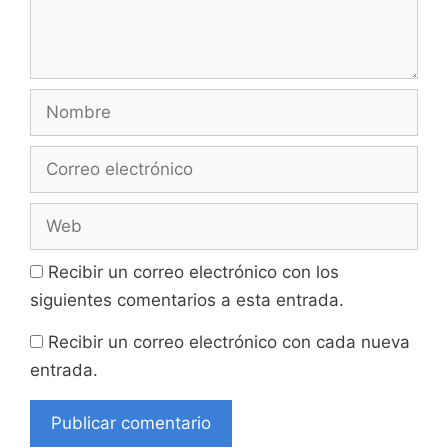
Nombre
Correo
electrónico
Web
Recibir un correo electrónico con los
siguientes comentarios a esta entrada.
Recibir un correo electrónico con cada nueva
entrada.