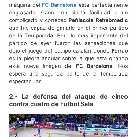
máquina del
FC Barcelona
esta perfectamente
engrasada. Ganó con cierta facilidad a un
complicado y correoso
Peñiscola Rehabmedic
que fue capaz de ganarle en el primer partido
de la Temporada. Pero lo más importante del
partido de ayer fueron las sensaciones que
dejo el juego del equipo catalán donde
Ferrao
es la piedra angular sobre la que esta girando
esta nueva imagen del
FC Barcelona
. Nos
espera una segunda parte de la Temporada
espectacular.
2.- La defensa del ataque de cinco
contra cuatro de Fútbol Sala