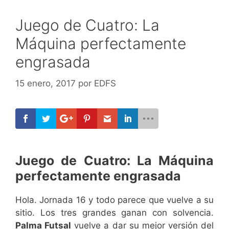
Juego de Cuatro: La
Máquina perfectamente
engrasada
15 enero, 2017
por
EDFS
Juego de Cuatro: La Máquina
perfectamente engrasada
Hola. Jornada 16 y todo parece que vuelve a su
sitio. Los tres grandes ganan con solvencia.
Palma Futsal
vuelve a dar su mejor versión del