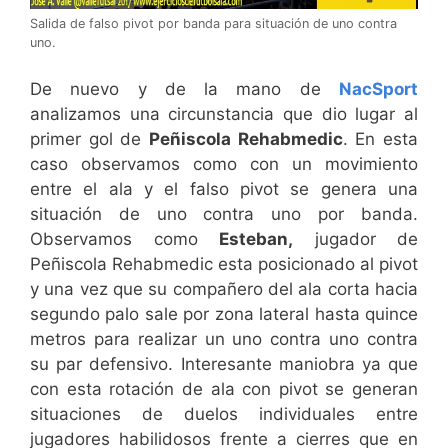
Salida de falso pivot por banda para situación de uno contra
uno.
De nuevo y de la mano de
NacSport
analizamos una circunstancia que dio lugar al
primer gol de
Peñiscola Rehabmedic
. En esta
caso observamos como con un movimiento
entre el ala y el falso pivot se genera una
situación de uno contra uno por banda.
Observamos como
Esteban,
jugador de
Peñiscola Rehabmedic esta posicionado al pivot
y una vez que su compañero del ala corta hacia
segundo palo sale por zona lateral hasta quince
metros para realizar un uno contra uno contra
su par defensivo. Interesante maniobra ya que
con esta rotación de ala con pivot se generan
situaciones de duelos individuales entre
jugadores habilidosos frente a cierres que en