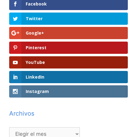
Facebook
Twitter
Google+
Pinterest
YouTube
LinkedIn
Instagram
Archivos
Archivos