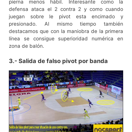
pierna menos hábil. Interesante como la
defensa ataca el 2 contra 2 y como cuando
juegan sobre le pivot esta encimado y
presionado. Al mismo tiempo también
destacamos que con la maniobra de la primera
línea se consigue superioridad numérica en
zona de balón.
3.- Salida de falso pivot por banda