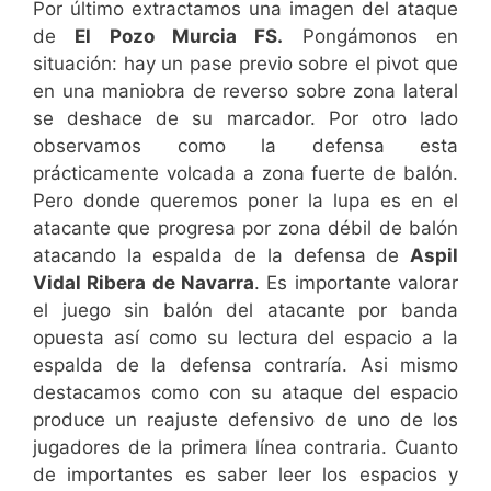
Por último extractamos una imagen del ataque
de
El Pozo Murcia FS.
Pongámonos en
situación: hay un pase previo sobre el pivot que
en una maniobra de reverso sobre zona lateral
se deshace de su marcador. Por otro lado
observamos como la defensa esta
prácticamente volcada a zona fuerte de balón.
Pero donde queremos poner la lupa es en el
atacante que progresa por zona débil de balón
atacando la espalda de la defensa de
Aspil
Vidal Ribera de Navarra
. Es importante valorar
el juego sin balón del atacante por banda
opuesta así como su lectura del espacio a la
espalda de la defensa contraría. Asi mismo
destacamos como con su ataque del espacio
produce un reajuste defensivo de uno de los
jugadores de la primera línea contraria. Cuanto
de importantes es saber leer los espacios y