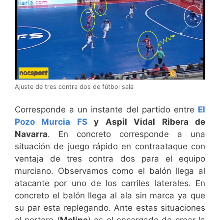
Ajuste de tres contra dos de fútbol sala
Corresponde a un instante del partido entre
El
Pozo Murcia FS
y Aspil Vidal Ribera de
Navarra
. En concreto corresponde a una
situación de juego rápido en contraataque con
ventaja de tres contra dos para el equipo
murciano. Observamos como el balón llega al
atacante por uno de los carriles laterales. En
concreto el balón llega al ala sin marca ya que
su par esta replegando. Ante estas situaciones