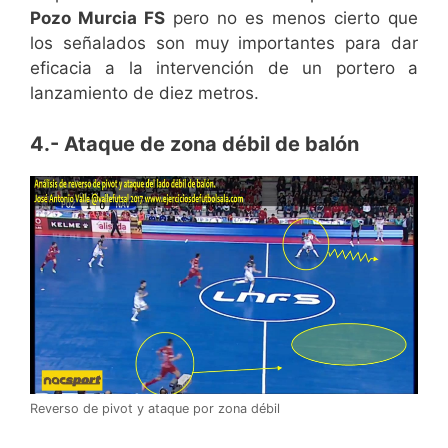
Pozo Murcia FS
pero no es menos cierto que
los señalados son muy importantes para dar
eficacia a la intervención de un portero a
lanzamiento de diez metros.
4.- Ataque de zona débil de balón
Reverso de pivot y ataque por zona débil