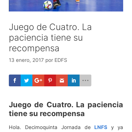
Juego de Cuatro. La
paciencia tiene su
recompensa
13 enero, 2017
por
EDFS
Juego de Cuatro. La paciencia
tiene su recompensa
Hola. Decimoquinta Jornada de
LNFS
y ya