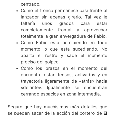
centrado.
Como el tronco permanece casi frente al
lanzador sin apenas girarlo. Tal vez le
faltaría unos grados para estar
completamente frontal y aprovechar
totalmente la gran envergadura de Fabio.
Como Fabio esta percibiendo en todo
momento lo que esta sucediendo. No
aparta el rostro y sabe el momento
preciso del golpeo.
Como los brazos en el momento del
encuentro estan tensos, activados y en
trayectoria ligeramente de «atrás» hacia
«delante». Igualmente se encuentran
cerrando espacios en zona intermedia.
Seguro que hay muchísimos más detalles que
se pueden sacar de la acción del portero de
El