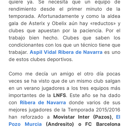
quiere ya. Se necesita que un equipo de
rendimiento desde el primer minuto de la
temporada. Afortunadamente y como la aldea
gala de Asterix y Obelix aún hay «reductos» y
clubes que apuestan por la paciencia. Por el
trabajo bien hecho. Clubes que saben los
condicionantes con los que un técnico tiene que
trabajar.
Aspil Vidal Ribera de Navarra
es uno
de estos clubes deportivos.
Como me decía un amigo el otro día pocas
veces se ha visto que de un mismo club salgan
en un verano jugadores a los tres equipos más
importantes de la
LNFS
. Este año se ha dado
con
Ribera de Navarra
donde varios de sus
mejores jugadores de la Temporada 2015/2016
han reforzado a
Movistar Inter (Pazos),
El
Pozo Murcia
(Andresito) o FC Barcelona