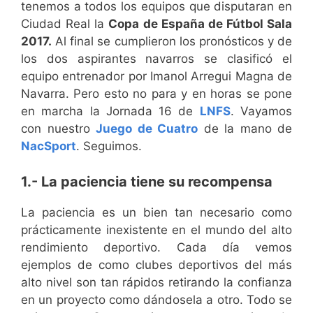
tenemos a todos los equipos que disputaran en
Ciudad Real la
Copa de España de Fútbol Sala
2017.
Al final se cumplieron los pronósticos y de
los dos aspirantes navarros se clasificó el
equipo entrenador por Imanol Arregui Magna de
Navarra. Pero esto no para y en horas se pone
en marcha la Jornada 16 de
LNFS
. Vayamos
con nuestro
Juego de Cuatro
de la mano de
NacSport
. Seguimos.
1.- La paciencia tiene su recompensa
La paciencia es un bien tan necesario como
prácticamente inexistente en el mundo del alto
rendimiento deportivo. Cada día vemos
ejemplos de como clubes deportivos del más
alto nivel son tan rápidos retirando la confianza
en un proyecto como dándosela a otro. Todo se