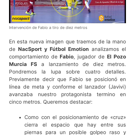
Intervención de Fabio a tiro de diez metros
En esta nueva imagen que traemos de la mano
de
NacSport y Fútbol Emotion
analizamos el
comportamiento de
Fabio
, jugador de
El Pozo
Murcia FS
a lanzamiento de diez metros.
Pondremos la lupa sobre cuatro detalles.
Previamente decir que Fabio se posicionó en
línea de meta y conforme el lanzador (Javivi)
avanzaba nuestro protagonista termino en
cinco metros. Queremos destacar:
Como con el posicionamiento de «cruz»
cierra el espacio que hay entre sus
piernas para un posible golpeo raso y