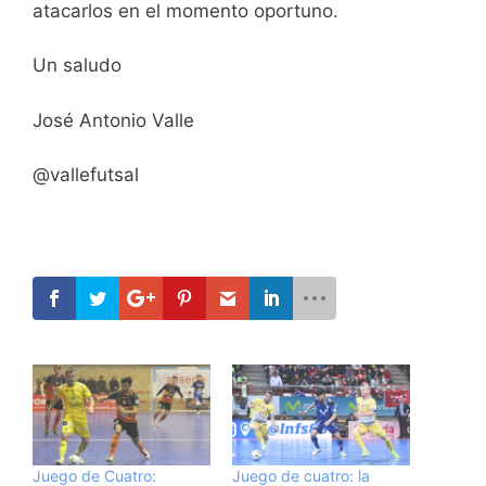
atacarlos en el momento oportuno.
Un saludo
José Antonio Valle
@vallefutsal
Juego de Cuatro:
Juego de cuatro: la