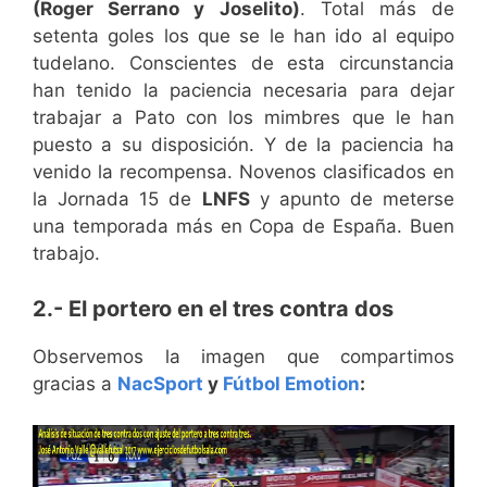
(Roger Serrano y Joselito)
. Total más de
setenta goles los que se le han ido al equipo
tudelano. Conscientes de esta circunstancia
han tenido la paciencia necesaria para dejar
trabajar a Pato con los mimbres que le han
puesto a su disposición. Y de la paciencia ha
venido la recompensa. Novenos clasificados en
la Jornada 15 de
LNFS
y apunto de meterse
una temporada más en Copa de España. Buen
trabajo.
2.- El portero en el tres contra dos
Observemos la imagen que compartimos
gracias a
NacSport
y
Fútbol Emotion
: