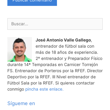
Buscar:
José Antonio Valle Gallego
,
entrenador de fútbol sala con
más de 18 años de experiencia.
2º entrenador y Preparador Físico
durante 14ª Temporadas en Carnicer Torrejón
FS. Entrenador de Porteros por la RFEF. Director
Deportivo por la RFEF. III Nivel entrenador de
Fútbol Sala por la RFEF. Si quieres contactar
conmigo
pincha este enlace.
Sígueme en