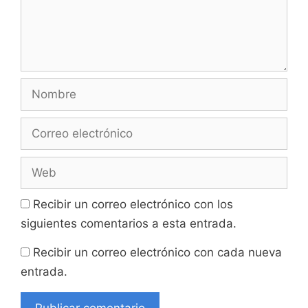
Nombre
Correo
electrónico
Web
Recibir un correo electrónico con los
siguientes comentarios a esta entrada.
Recibir un correo electrónico con cada nueva
entrada.