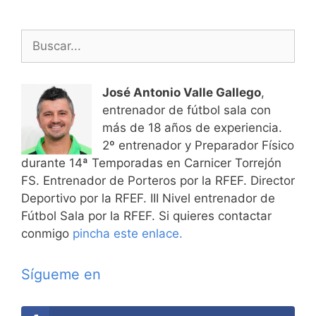
Buscar:
José Antonio Valle Gallego
,
entrenador de fútbol sala con
más de 18 años de experiencia.
2º entrenador y Preparador Físico
durante 14ª Temporadas en Carnicer Torrejón
FS. Entrenador de Porteros por la RFEF. Director
Deportivo por la RFEF. III Nivel entrenador de
Fútbol Sala por la RFEF. Si quieres contactar
conmigo
pincha este enlace.
Sígueme en