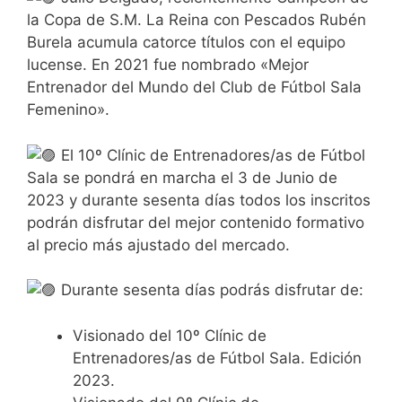
la Copa de S.M. La Reina con Pescados Rubén
Burela acumula catorce títulos con el equipo
lucense. En 2021 fue nombrado «Mejor
Entrenador del Mundo del Club de Fútbol Sala
Femenino».
El 10º Clínic de Entrenadores/as de Fútbol
Sala se pondrá en marcha el 3 de Junio de
2023 y durante sesenta días todos los inscritos
podrán disfrutar del mejor contenido formativo
al precio más ajustado del mercado.
Durante sesenta días podrás disfrutar de:
Visionado del 10º Clínic de
Entrenadores/as de Fútbol Sala. Edición
2023.