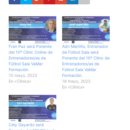
Fran Paz será Ponente
Adri Martiño, Entrenador
del 10º Clínic Online de
de Fútbol Sala será
Entrenadores/as de
Ponente del 10º Clínic de
Fútbol Sala VaMar
Entrenadores/as de
Formación.
Fútbol Sala VaMar
10 mayo, 2023
Formación.
En «Clinics»
18 mayo, 2023
En «Clinics»
Cely Gayardo será