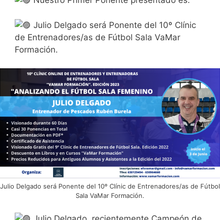
Nuestro Primer Ponente presentado es:
Julio Delgado será Ponente del 10º Clínic
de Entrenadores/as de Fútbol Sala VaMar
Formación.
Julio Delgado será Ponente del 10º Clínic de Entrenadores/as de Fútbol
Sala VaMar Formación.
Julio Delgado, recientemente Campeón de