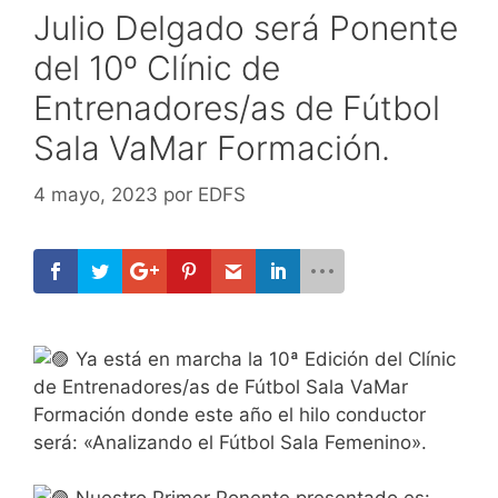
Julio Delgado será Ponente
del 10º Clínic de
Entrenadores/as de Fútbol
Sala VaMar Formación.
4 mayo, 2023
por
EDFS
Ya está en marcha la 10ª Edición del Clínic
de Entrenadores/as de Fútbol Sala VaMar
Formación donde este año el hilo conductor
será: «Analizando el Fútbol Sala Femenino».