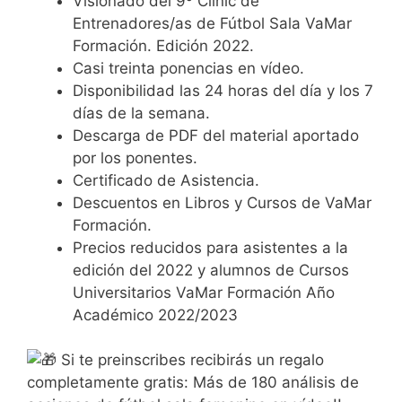
Visionado del 9º Clínic de
Entrenadores/as de Fútbol Sala VaMar
Formación. Edición 2022.
Casi treinta ponencias en vídeo.
Disponibilidad las 24 horas del día y los 7
días de la semana.
Descarga de PDF del material aportado
por los ponentes.
Certificado de Asistencia.
Descuentos en Libros y Cursos de VaMar
Formación.
Precios reducidos para asistentes a la
edición del 2022 y alumnos de Cursos
Universitarios VaMar Formación Año
Académico 2022/2023
Si te preinscribes recibirás un regalo
completamente gratis: Más de 180 análisis de