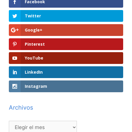
Facebook
Twitter
Google+
Pinterest
YouTube
LinkedIn
Instagram
Archivos
Archivos