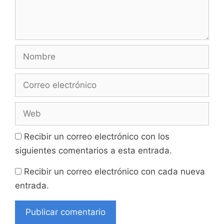
Nombre
Correo
electrónico
Web
Recibir un correo electrónico con los
siguientes comentarios a esta entrada.
Recibir un correo electrónico con cada nueva
entrada.