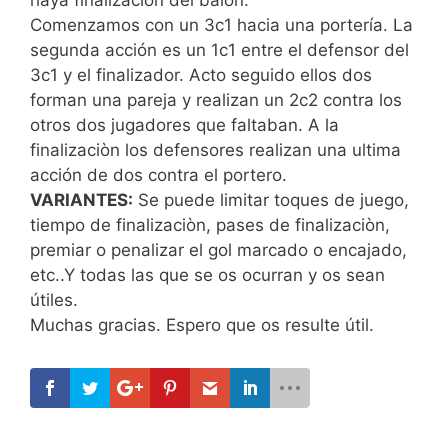
Comenzamos con un 3c1 hacia una portería. La
segunda acción es un 1c1 entre el defensor del
3c1 y el finalizador. Acto seguido ellos dos
forman una pareja y realizan un 2c2 contra los
otros dos jugadores que faltaban. A la
finalizaciòn los defensores realizan una ultima
acción de dos contra el portero.
VARIANTES:
Se puede limitar toques de juego,
tiempo de finalizaciòn, pases de finalizaciòn,
premiar o penalizar el gol marcado o encajado,
etc..
Y todas las que se os ocurran y os sean
útiles.
Muchas gracias. Espero que os resulte útil.