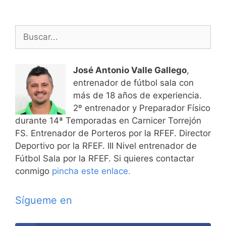
Buscar:
José Antonio Valle Gallego
,
entrenador de fútbol sala con
más de 18 años de experiencia.
2º entrenador y Preparador Físico
durante 14ª Temporadas en Carnicer Torrejón
FS. Entrenador de Porteros por la RFEF. Director
Deportivo por la RFEF. III Nivel entrenador de
Fútbol Sala por la RFEF. Si quieres contactar
conmigo
pincha este enlace.
Sígueme en