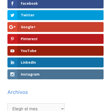
Facebook
Twitter
Google+
Pinterest
YouTube
LinkedIn
Instagram
Archivos
Archivos