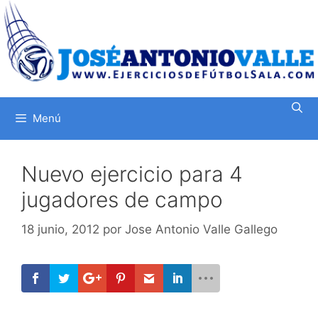
Saltar
al
contenido
Menú
Nuevo ejercicio para 4
jugadores de campo
18 junio, 2012
por
Jose Antonio Valle Gallego