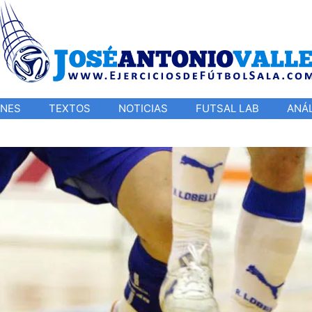
ONES
TEXTOS
NOTICIAS
FUTSAL LAB
ANÁL