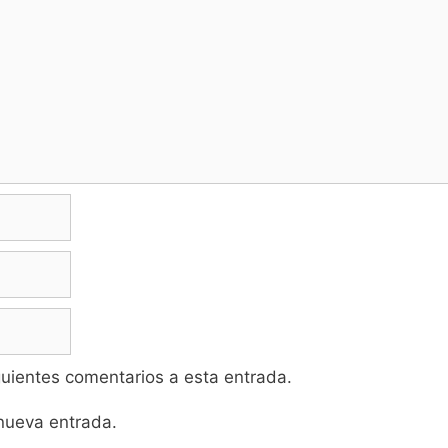
iguientes comentarios a esta entrada.
 nueva entrada.