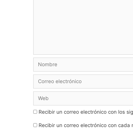
Nombre
Correo
electrónico
Web
Recibir un correo electrónico con los s
Recibir un correo electrónico con cada