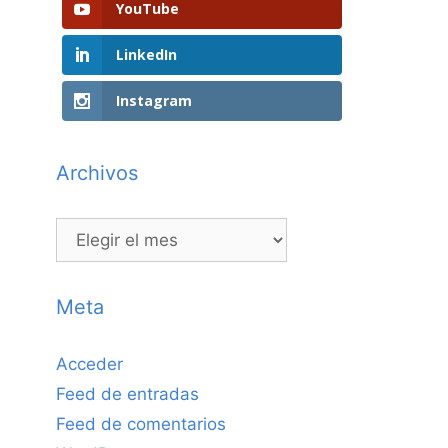
YouTube
LinkedIn
Instagram
Archivos
Archivos
Meta
Acceder
Feed de entradas
Feed de comentarios