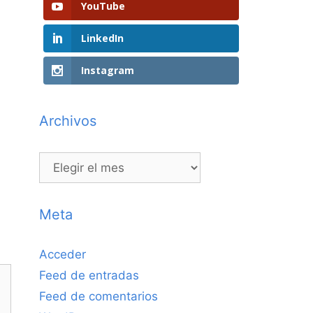
YouTube
LinkedIn
Instagram
Archivos
Archivos
Meta
Acceder
Feed de entradas
Feed de comentarios