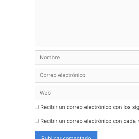
Nombre
Correo
electrónico
Web
Recibir un correo electrónico con los s
Recibir un correo electrónico con cada