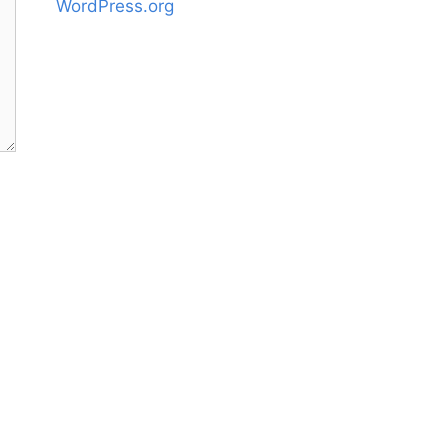
WordPress.org