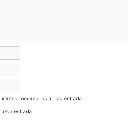
iguientes comentarios a esta entrada.
 nueva entrada.