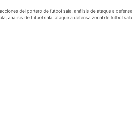
 acciones del portero de fútbol sala
,
análisis de ataque a defensa
ala
,
analisis de futbol sala
,
ataque a defensa zonal de fútbol sala