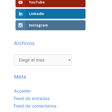
YouTube
LinkedIn
Instagram
Archivos
Archivos
Meta
Acceder
Feed de entradas
Feed de comentarios