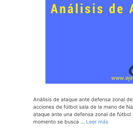
Análisis de ataque ante defensa zonal de
acciones de fútbol sala de la mano de Na
ataque ante una defensa zonal de fútbol
momento se busca …
Leer más