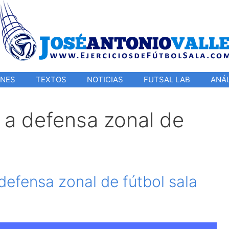
ONES
TEXTOS
NOTICIAS
FUTSAL LAB
ANÁL
e a defensa zonal de
defensa zonal de fútbol sala