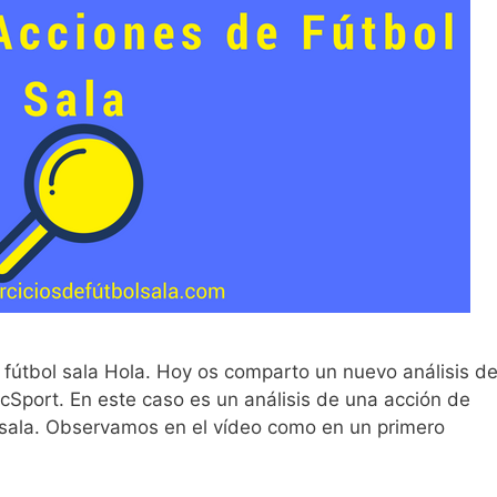
 fútbol sala Hola. Hoy os comparto un nuevo análisis d
cSport. En este caso es un análisis de una acción de
 sala. Observamos en el vídeo como en un primero