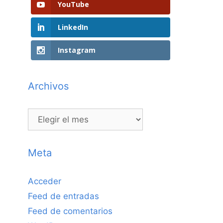
YouTube
LinkedIn
Instagram
Archivos
Archivos
Meta
Acceder
Feed de entradas
Feed de comentarios