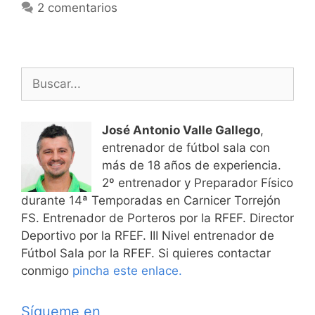
2 comentarios
Buscar:
José Antonio Valle Gallego
,
entrenador de fútbol sala con
más de 18 años de experiencia.
2º entrenador y Preparador Físico
durante 14ª Temporadas en Carnicer Torrejón
FS. Entrenador de Porteros por la RFEF. Director
Deportivo por la RFEF. III Nivel entrenador de
Fútbol Sala por la RFEF. Si quieres contactar
conmigo
pincha este enlace.
Sígueme en