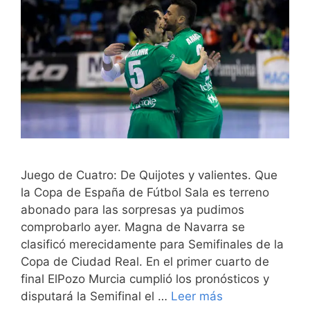
Juego de Cuatro: De Quijotes y valientes. Que
la Copa de España de Fútbol Sala es terreno
abonado para las sorpresas ya pudimos
comprobarlo ayer. Magna de Navarra se
clasificó merecidamente para Semifinales de la
Copa de Ciudad Real. En el primer cuarto de
final ElPozo Murcia cumplió los pronósticos y
disputará la Semifinal el …
Leer más