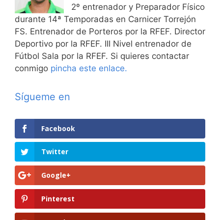
2º entrenador y Preparador Físico
durante 14ª Temporadas en Carnicer Torrejón
FS. Entrenador de Porteros por la RFEF. Director
Deportivo por la RFEF. III Nivel entrenador de
Fútbol Sala por la RFEF. Si quieres contactar
conmigo
pincha este enlace.
Sígueme en
Facebook
Twitter
Google+
Pinterest