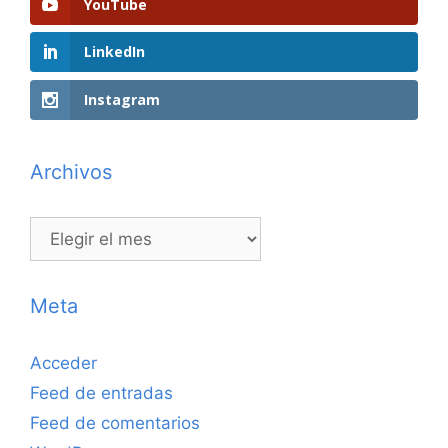
YouTube
LinkedIn
Instagram
Archivos
Archivos
Meta
Acceder
Feed de entradas
Feed de comentarios