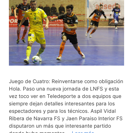
Juego de Cuatro: Reinventarse como obligación
Hola. Paso una nueva jornada de LNFS y esta
vez toco ver en Teledeporte a dos equipos que
siempre dejan detalles interesantes para los
espectadores y para los técnicos. Aspil Vidal
Ribera de Navarra FS y Jaen Paraiso Interior FS
disputaron un más que interesante partido