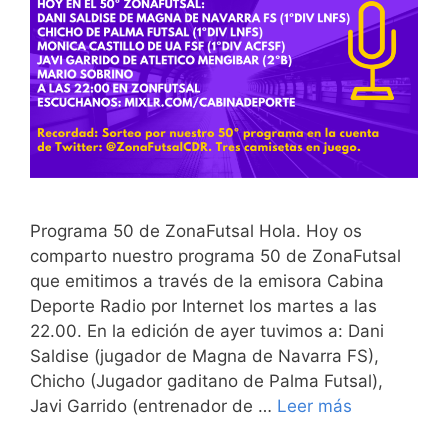
Programa 50 de ZonaFutsal Hola. Hoy os
comparto nuestro programa 50 de ZonaFutsal
que emitimos a través de la emisora Cabina
Deporte Radio por Internet los martes a las
22.00. En la edición de ayer tuvimos a: Dani
Saldise (jugador de Magna de Navarra FS),
Chicho (Jugador gaditano de Palma Futsal),
Javi Garrido (entrenador de …
Leer más