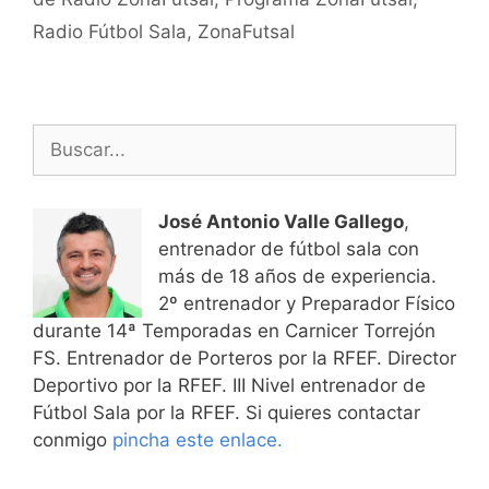
Radio Fútbol Sala
,
ZonaFutsal
Buscar:
José Antonio Valle Gallego
,
entrenador de fútbol sala con
más de 18 años de experiencia.
2º entrenador y Preparador Físico
durante 14ª Temporadas en Carnicer Torrejón
FS. Entrenador de Porteros por la RFEF. Director
Deportivo por la RFEF. III Nivel entrenador de
Fútbol Sala por la RFEF. Si quieres contactar
conmigo
pincha este enlace.