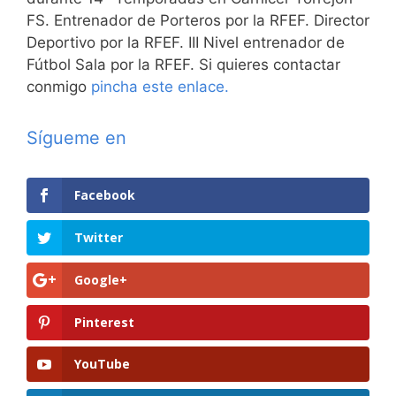
FS. Entrenador de Porteros por la RFEF. Director
Deportivo por la RFEF. III Nivel entrenador de
Fútbol Sala por la RFEF. Si quieres contactar
conmigo
pincha este enlace.
Sígueme en
Facebook
Twitter
Google+
Pinterest
YouTube