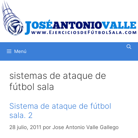
Saltar
al
contenido
Menú
sistemas de ataque de
fútbol sala
Sistema de ataque de fútbol
sala. 2
28 julio, 2011
por
Jose Antonio Valle Gallego