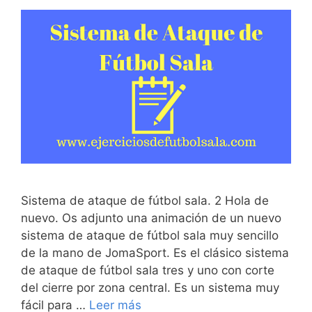
Sistema de ataque de fútbol sala. 2 Hola de
nuevo. Os adjunto una animación de un nuevo
sistema de ataque de fútbol sala muy sencillo
de la mano de JomaSport. Es el clásico sistema
de ataque de fútbol sala tres y uno con corte
del cierre por zona central. Es un sistema muy
fácil para …
Leer más