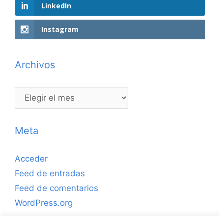
LinkedIn
Instagram
Archivos
Archivos
Meta
Acceder
Feed de entradas
Feed de comentarios
WordPress.org