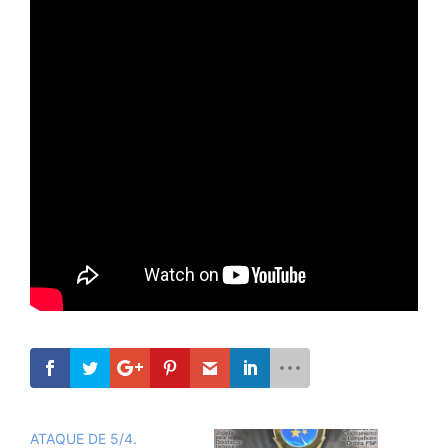
ATAQUE DE 5/4.