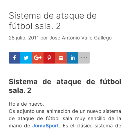
Sistema de ataque de
fútbol sala. 2
28 julio, 2011
por
Jose Antonio Valle Gallego
Sistema de ataque de fútbol
sala. 2
Hola de nuevo.
Os adjunto una animación de un nuevo sistema
de ataque de fútbol sala muy sencillo de la
mano de
JomaSport
. Es el clásico sistema de