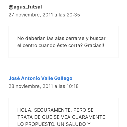
@agus_futsal
27 noviembre, 2011 a las 20:35
No deberían las alas cerrarse y buscar
el centro cuando éste corta? Gracias!!
Josè Antonio Valle Gallego
28 noviembre, 2011 a las 10:18
HOLA. SEGURAMENTE. PERO SE
TRATA DE QUE SE VEA CLARAMENTE
LO PROPUESTO. UN SALUDO Y