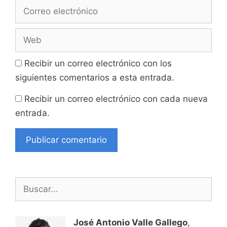
Correo
electrónico
Web
Recibir un correo electrónico con los
siguientes comentarios a esta entrada.
Recibir un correo electrónico con cada nueva
entrada.
Buscar:
José Antonio Valle Gallego
,