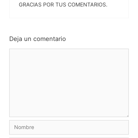
GRACIAS POR TUS COMENTARIOS.
Deja un comentario
Comentario
Nombre