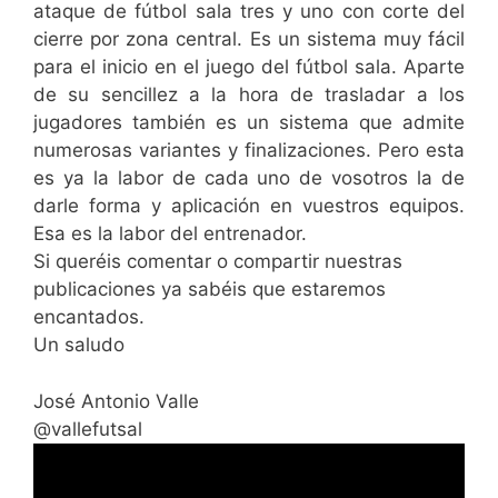
ataque de fútbol sala tres y uno con corte del
cierre por zona central. Es un sistema muy fácil
para el inicio en el juego del fútbol sala. Aparte
de su sencillez a la hora de trasladar a los
jugadores también es un sistema que admite
numerosas variantes y finalizaciones. Pero esta
es ya la labor de cada uno de vosotros la de
darle forma y aplicación en vuestros equipos.
Esa es la labor del entrenador.
Si queréis comentar o compartir nuestras
publicaciones ya sabéis que estaremos
encantados.
Un saludo
José Antonio Valle
@vallefutsal