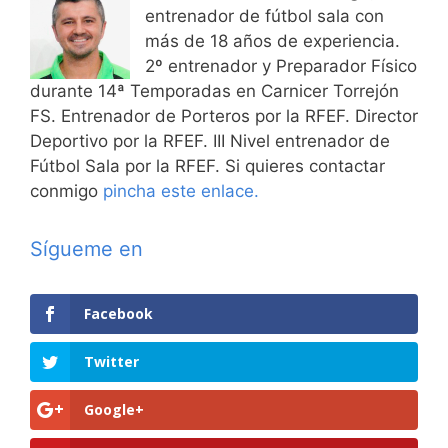
entrenador de fútbol sala con
más de 18 años de experiencia.
2º entrenador y Preparador Físico
durante 14ª Temporadas en Carnicer Torrejón
FS. Entrenador de Porteros por la RFEF. Director
Deportivo por la RFEF. III Nivel entrenador de
Fútbol Sala por la RFEF. Si quieres contactar
conmigo
pincha este enlace.
Sígueme en
Facebook
Twitter
Google+