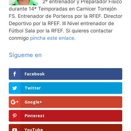
2º entrenador y Preparador Físico
durante 14ª Temporadas en Carnicer Torrejón
FS. Entrenador de Porteros por la RFEF. Director
Deportivo por la RFEF. III Nivel entrenador de
Fútbol Sala por la RFEF. Si quieres contactar
conmigo
pincha este enlace.
Sígueme en
Facebook
Twitter
Google+
Pinterest
YouTube