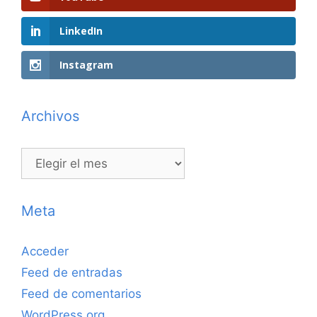
LinkedIn
Instagram
Archivos
Archivos
Meta
Acceder
Feed de entradas
Feed de comentarios
WordPress.org