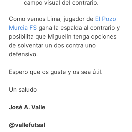
campo visual del contrario.
Como vemos Lima, jugador de
El Pozo
Murcia FS
gana la espalda al contrario y
posibilita que Miguelin tenga opciones
de solventar un dos contra uno
defensivo.
Espero que os guste y os sea útil.
Un saludo
José A. Valle
@vallefutsal