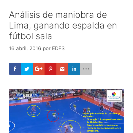
Análisis de maniobra de
Lima, ganando espalda en
fútbol sala
16 abril, 2016
por
EDFS