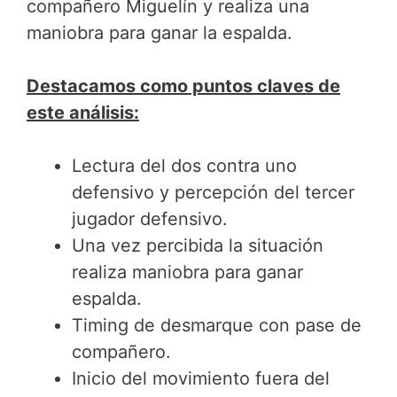
compañero Miguelín y realiza una
maniobra para ganar la espalda.
Destacamos como puntos claves de
este análisis:
Lectura del dos contra uno
defensivo y percepción del tercer
jugador defensivo.
Una vez percibida la situación
realiza maniobra para ganar
espalda.
Timing de desmarque con pase de
compañero.
Inicio del movimiento fuera del