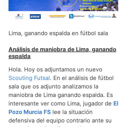
Lima, ganando espalda en fútbol sala
Análisis de maniobra de Lima, ganando
espalda
Hola. Hoy os adjuntamos un nuevo
Scouting Futsal
. En el análisis de fútbol
sala que os adjunto analizamos la
maniobra de Lima ganando espalda. Es
interesante ver como Lima, jugador de
El
Pozo Murcia FS
lee la situación
defensiva del equipo contrario ante su