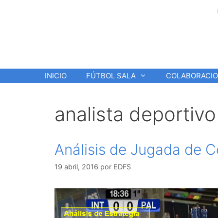
Saltar
al
contenido
INICIO
FÚTBOL SALA
COLABORACI
analista deportivo
Análisis de Jugada de C
19 abril, 2016
por
EDFS