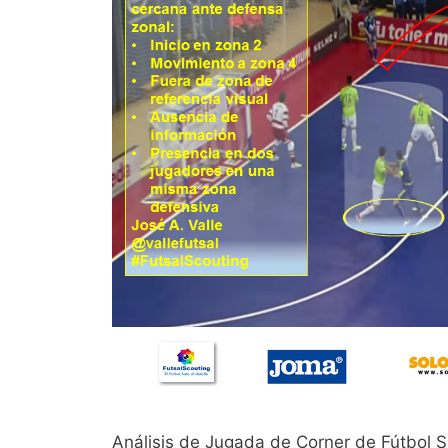
Análisis de Jugada de Corner de Fútbol S