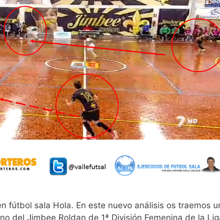
n fútbol sala Hola. En este nuevo análisis os traemos u
no del Jimbee Roldan de 1ª División Femenina de la Lig