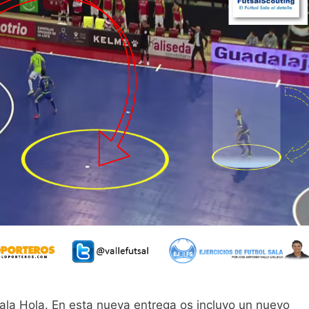
ala Hola. En esta nueva entrega os incluyo un nuevo