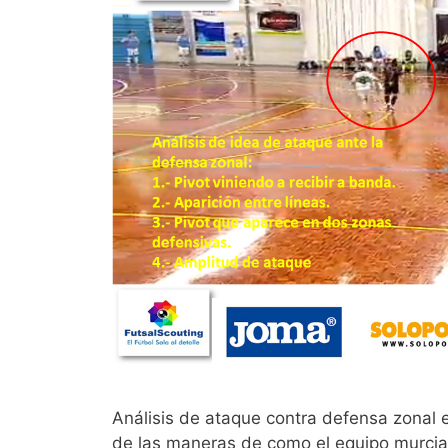
Análisis de ataque contra defensa zonal e
de las maneras de como el equipo murcia