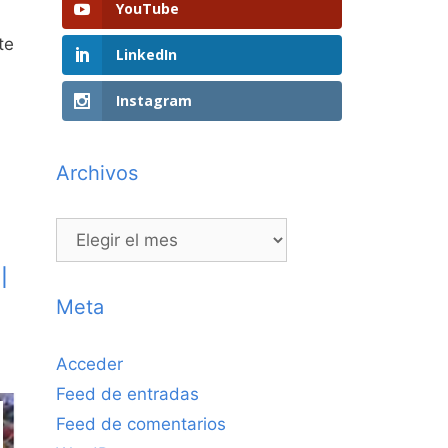
YouTube
te
LinkedIn
Instagram
Archivos
Archivos
l
Meta
Acceder
Feed de entradas
Feed de comentarios