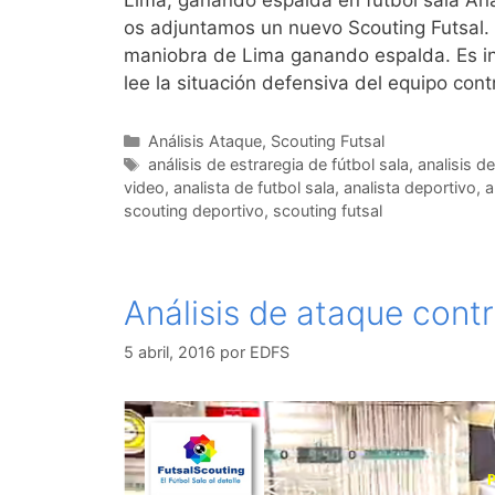
Lima, ganando espalda en fútbol sala An
os adjuntamos un nuevo Scouting Futsal. E
maniobra de Lima ganando espalda. Es in
lee la situación defensiva del equipo con
Categorías
Análisis Ataque
,
Scouting Futsal
Etiquetas
análisis de estraregia de fútbol sala
,
analisis de
video
,
analista de futbol sala
,
analista deportivo
,
a
scouting deportivo
,
scouting futsal
Análisis de ataque contr
5 abril, 2016
por
EDFS