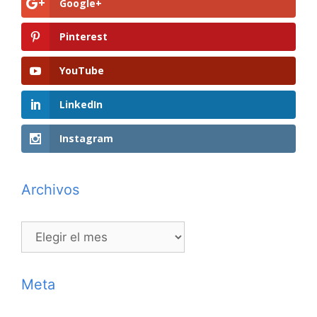
Google+
Pinterest
YouTube
LinkedIn
Instagram
Archivos
Archivos
Meta