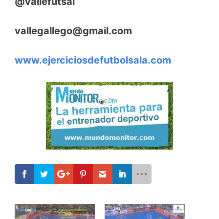
@vallefutsal
vallegallego@gmail.com
www.ejerciciosdefutbolsala.com