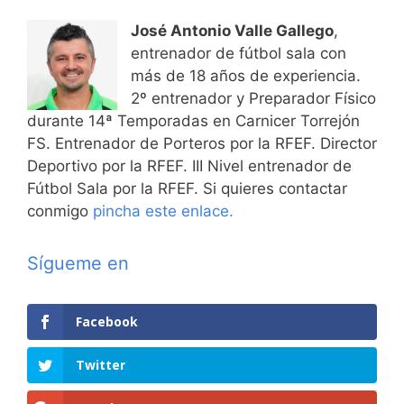
José Antonio Valle Gallego
,
entrenador de fútbol sala con
más de 18 años de experiencia.
2º entrenador y Preparador Físico
durante 14ª Temporadas en Carnicer Torrejón
FS. Entrenador de Porteros por la RFEF. Director
Deportivo por la RFEF. III Nivel entrenador de
Fútbol Sala por la RFEF. Si quieres contactar
conmigo
pincha este enlace.
Sígueme en
Facebook
Twitter