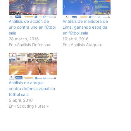
Análisis de acción de
Análisis de maniobra de
uno contra uno en fútbol
Lima, ganando espalda
sala
en fútbol sala
28 marzo, 2016
16 abril, 2016
En «Análisis Defensa»
En «Análisis Ataque»
Análisis de ataque
contra defensa zonal en
fútbol sala
5 abril, 2016
En «Scouting Futsal»