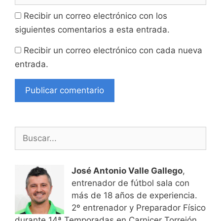
Recibir un correo electrónico con los
siguientes comentarios a esta entrada.
Recibir un correo electrónico con cada nueva
entrada.
Buscar:
José Antonio Valle Gallego
,
entrenador de fútbol sala con
más de 18 años de experiencia.
2º entrenador y Preparador Físico
durante 14ª Temporadas en Carnicer Torrejón