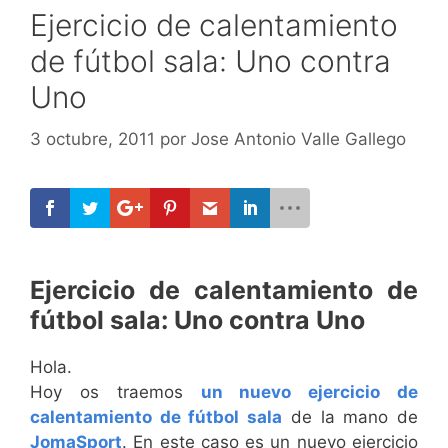
Ejercicio de calentamiento
de fútbol sala: Uno contra
Uno
3 octubre, 2011
por
Jose Antonio Valle Gallego
Ejercicio de calentamiento de
fútbol sala: Uno contra Uno
Hola.
Hoy os traemos
un nuevo ejercicio de
calentamiento de fútbol sala
de la mano de
JomaSport
. En este caso es un nuevo ejercicio