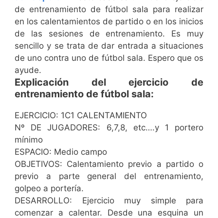
de entrenamiento de fútbol sala para realizar
en los calentamientos de partido o en los inicios
de las sesiones de entrenamiento. Es muy
sencillo y se trata de dar entrada a situaciones
de uno contra uno de fútbol sala. Espero que os
ayude.
Explicación del ejercicio de
entrenamiento de fútbol sala:
EJERCICIO: 1C1 CALENTAMIENTO
Nº DE JUGADORES: 6,7,8, etc….y 1 portero
mínimo
ESPACIO: Medio campo
OBJETIVOS: Calentamiento previo a partido o
previo a parte general del entrenamiento,
golpeo a portería.
DESARROLLO: Ejercicio muy simple para
comenzar a calentar. Desde una esquina un