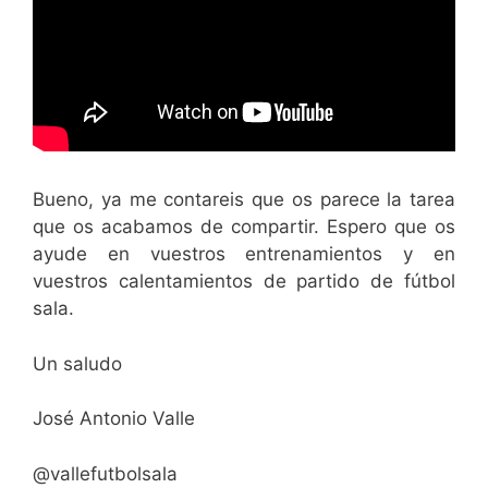
Bueno, ya me contareis que os parece la tarea
que os acabamos de compartir. Espero que os
ayude en vuestros entrenamientos y en
vuestros calentamientos de partido de fútbol
sala.
Un saludo
José Antonio Valle
@vallefutbolsala