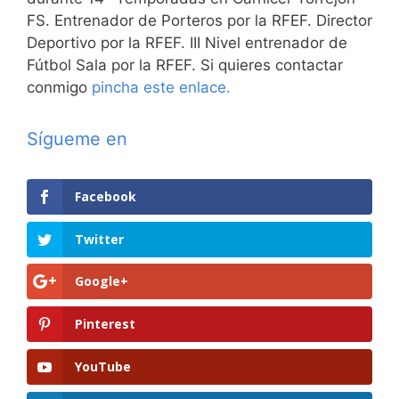
FS. Entrenador de Porteros por la RFEF. Director
Deportivo por la RFEF. III Nivel entrenador de
Fútbol Sala por la RFEF. Si quieres contactar
conmigo
pincha este enlace.
Sígueme en
Facebook
Twitter
Google+
Pinterest
YouTube