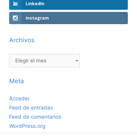
LinkedIn
Instagram
Archivos
Archivos
Meta
Acceder
Feed de entradas
Feed de comentarios
WordPress.org