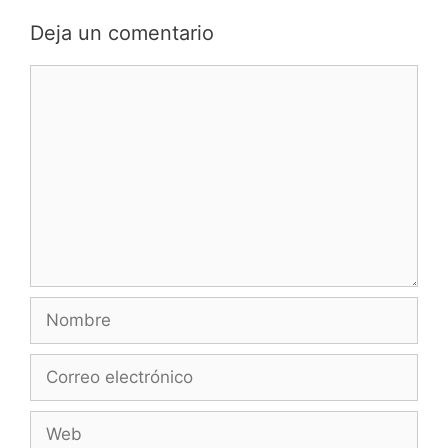
Deja un comentario
Comentario
Nombre
Correo
electrónico
Web