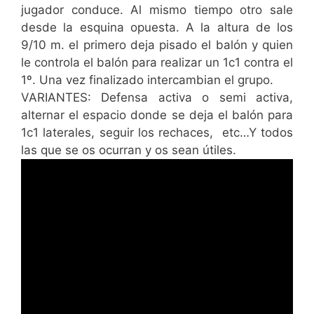
jugador conduce. Al mismo tiempo otro sale
desde la esquina opuesta. A la altura de los
9/10 m. el primero deja pisado el balón y quien
le controla el balón para realizar un 1c1 contra el
1º. Una vez finalizado intercambian el grupo.
VARIANTES: Defensa activa o semi activa,
alternar el espacio donde se deja el balón para
1c1 laterales, seguir los rechaces, etc…Y todos
las que se os ocurran y os sean útiles.