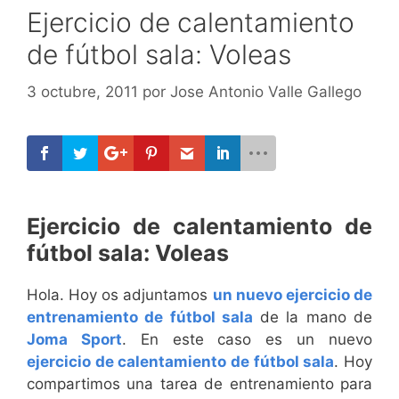
Ejercicio de calentamiento
de fútbol sala: Voleas
3 octubre, 2011
por
Jose Antonio Valle Gallego
Ejercicio de calentamiento de
fútbol sala: Voleas
Hola. Hoy os adjuntamos
un nuevo ejercicio de
entrenamiento de fútbol sala
de la mano de
Joma Sport
. En este caso es un nuevo
ejercicio de calentamiento de fútbol sala
. Hoy
compartimos una tarea de entrenamiento para