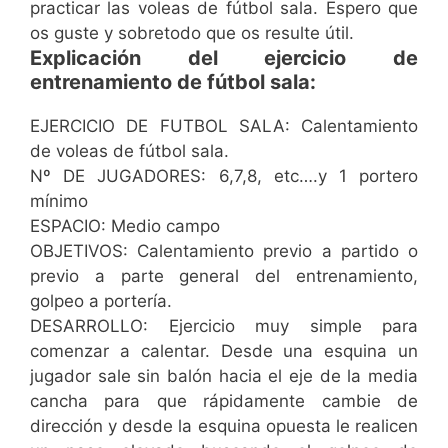
practicar las voleas de fútbol sala. Espero que
os guste y sobretodo que os resulte útil.
Explicación del ejercicio de
entrenamiento de fútbol sala:
EJERCICIO DE FUTBOL SALA: Calentamiento
de voleas de fútbol sala.
Nº DE JUGADORES: 6,7,8, etc….y 1 portero
mínimo
ESPACIO: Medio campo
OBJETIVOS: Calentamiento previo a partido o
previo a parte general del entrenamiento,
golpeo a portería.
DESARROLLO: Ejercicio muy simple para
comenzar a calentar. Desde una esquina un
jugador sale sin balón hacia el eje de la media
cancha para que rápidamente cambie de
dirección y desde la esquina opuesta le realicen