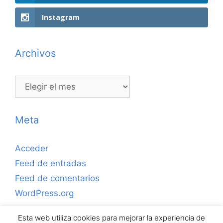
Instagram
Archivos
Archivos
Meta
Acceder
Feed de entradas
Feed de comentarios
WordPress.org
Esta web utiliza cookies para mejorar la experiencia de