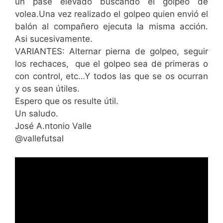
un pase elevado buscando el golpeo de
volea.Una vez realizado el golpeo quien envió el
balón al compañero ejecuta la misma acción.
Asi sucesivamente.
VARIANTES: Alternar pierna de golpeo, seguir
los rechaces, que el golpeo sea de primeras o
con control, etc…Y todos las que se os ocurran
y os sean útiles.
Espero que os resulte útil.
Un saludo.
José A.ntonio Valle
@vallefutsal