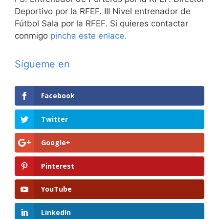
Deportivo por la RFEF. III Nivel entrenador de
Fútbol Sala por la RFEF. Si quieres contactar
conmigo
pincha este enlace.
Sígueme en
Facebook
Twitter
Google+
Pinterest
YouTube
LinkedIn