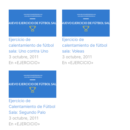
Ejercicio de
Ejercicio de
calentamiento de fútbol
calentamiento de fútbol
sala: Uno contra Uno
sala: Voleas
3 octubre, 2011
3 octubre, 2011
En «EJERCICIO»
En «EJERCICIO»
Ejercicio de
Calentamiento de Fútbol
Sala: Segundo Palo
3 octubre, 2011
En «EJERCICIO»