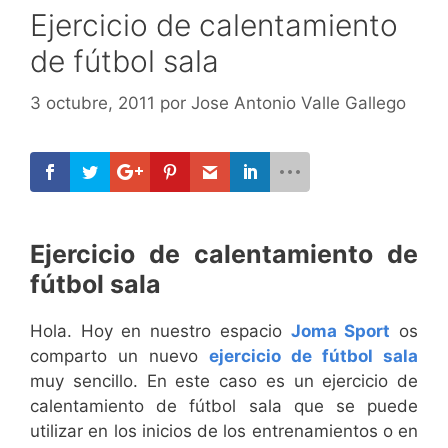
Ejercicio de calentamiento
de fútbol sala
3 octubre, 2011
por
Jose Antonio Valle Gallego
Ejercicio de calentamiento de
fútbol sala
Hola. Hoy en nuestro espacio
Joma Sport
os
comparto un nuevo
ejercicio de fútbol sala
muy sencillo. En este caso es un ejercicio de
calentamiento de fútbol sala que se puede
utilizar en los inicios de los entrenamientos o en