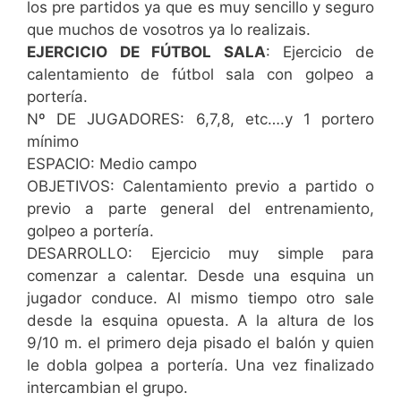
los pre partidos ya que es muy sencillo y seguro
que muchos de vosotros ya lo realizais.
EJERCICIO DE FÚTBOL SALA
: Ejercicio de
calentamiento de fútbol sala con golpeo a
portería.
Nº DE JUGADORES: 6,7,8, etc….y 1 portero
mínimo
ESPACIO: Medio campo
OBJETIVOS: Calentamiento previo a partido o
previo a parte general del entrenamiento,
golpeo a portería.
DESARROLLO: Ejercicio muy simple para
comenzar a calentar. Desde una esquina un
jugador conduce. Al mismo tiempo otro sale
desde la esquina opuesta. A la altura de los
9/10 m. el primero deja pisado el balón y quien
le dobla golpea a portería. Una vez finalizado
intercambian el grupo.