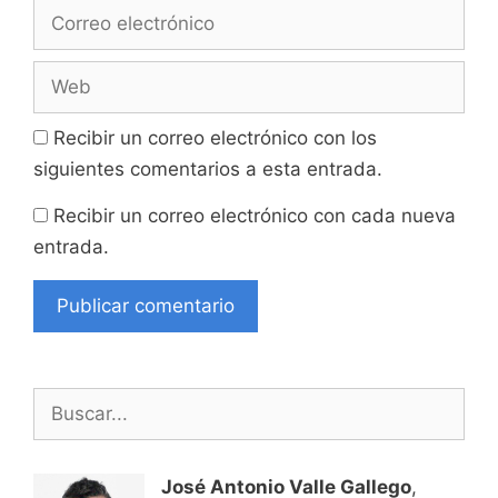
Correo
electrónico
Web
Recibir un correo electrónico con los
siguientes comentarios a esta entrada.
Recibir un correo electrónico con cada nueva
entrada.
Buscar:
José Antonio Valle Gallego
,