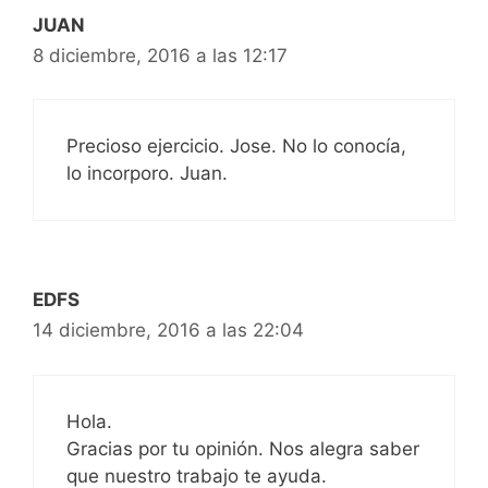
JUAN
8 diciembre, 2016 a las 12:17
Precioso ejercicio. Jose. No lo conocía,
lo incorporo. Juan.
EDFS
14 diciembre, 2016 a las 22:04
Hola.
Gracias por tu opinión. Nos alegra saber
que nuestro trabajo te ayuda.