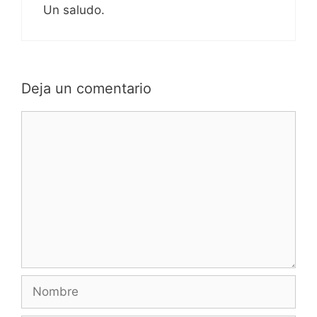
Un saludo.
Deja un comentario
Comentario
Nombre