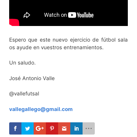
Espero que este nuevo ejercicio de fútbol sala
os ayude en vuestros entrenamientos.
Un saludo.
José Antonio Valle
@vallefutsal
vallegallego@gmail.com