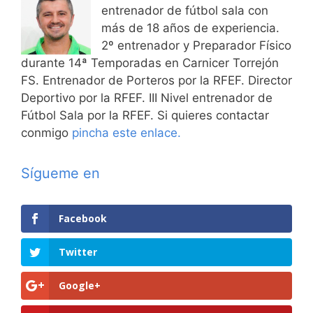
entrenador de fútbol sala con
más de 18 años de experiencia.
2º entrenador y Preparador Físico
durante 14ª Temporadas en Carnicer Torrejón
FS. Entrenador de Porteros por la RFEF. Director
Deportivo por la RFEF. III Nivel entrenador de
Fútbol Sala por la RFEF. Si quieres contactar
conmigo
pincha este enlace.
Sígueme en
Facebook
Twitter
Google+