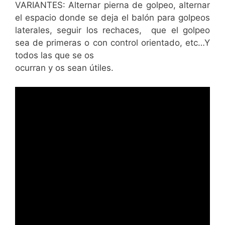
VARIANTES: Alternar pierna de golpeo, alternar
el espacio donde se deja el balón para golpeos
laterales, seguir los rechaces, que el golpeo
sea de primeras o con control orientado, etc…Y
todos las que se os
ocurran y os sean útiles.