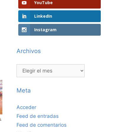
YouTube
LinkedIn
Instagram
Archivos
Archivos
Meta
Acceder
Feed de entradas
Feed de comentarios