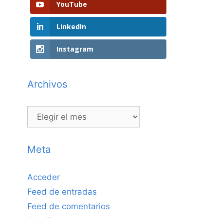
YouTube
LinkedIn
Instagram
Archivos
Archivos
Meta
Acceder
Feed de entradas
Feed de comentarios