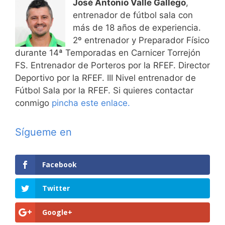
José Antonio Valle Gallego
,
entrenador de fútbol sala con
más de 18 años de experiencia.
2º entrenador y Preparador Físico
durante 14ª Temporadas en Carnicer Torrejón
FS. Entrenador de Porteros por la RFEF. Director
Deportivo por la RFEF. III Nivel entrenador de
Fútbol Sala por la RFEF. Si quieres contactar
conmigo
pincha este enlace.
Sígueme en
Facebook
Twitter
Google+