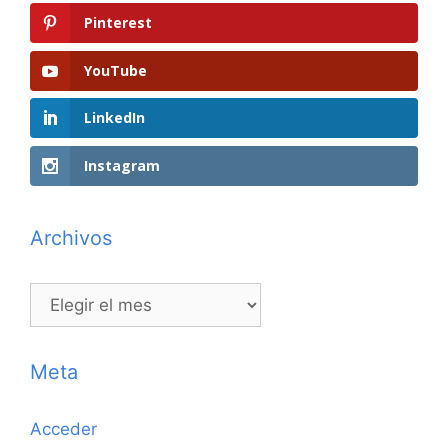
Pinterest
YouTube
LinkedIn
Instagram
Archivos
Archivos
Meta
Acceder