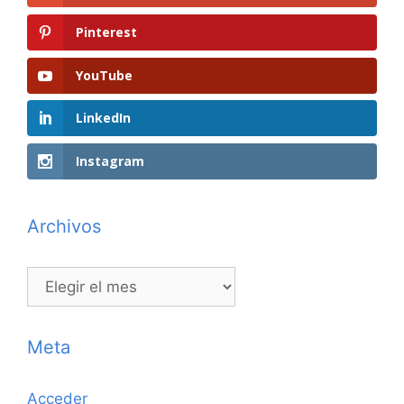
Pinterest
YouTube
LinkedIn
Instagram
Archivos
Archivos
Meta
Acceder