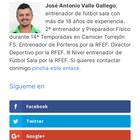
José Antonio Valle Gallego
,
entrenador de fútbol sala con
más de 18 años de experiencia.
2º entrenador y Preparador Físico
durante 14ª Temporadas en Carnicer Torrejón
FS. Entrenador de Porteros por la RFEF. Director
Deportivo por la RFEF. III Nivel entrenador de
Fútbol Sala por la RFEF. Si quieres contactar
conmigo
pincha este enlace.
Sígueme en
Facebook
Twitter
Google+