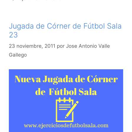
Jugada de Córner de Fútbol Sala
23
23 noviembre, 2011
por
Jose Antonio Valle
Gallego