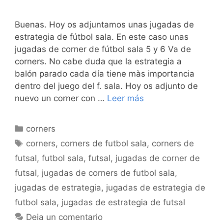
Buenas. Hoy os adjuntamos unas jugadas de
estrategia de fútbol sala. En este caso unas
jugadas de corner de fútbol sala 5 y 6 Va de
corners. No cabe duda que la estrategia a
balón parado cada día tiene màs importancia
dentro del juego del f. sala. Hoy os adjunto de
nuevo un corner con …
Leer más
Categorías
corners
Etiquetas
corners
,
corners de futbol sala
,
corners de
futsal
,
futbol sala
,
futsal
,
jugadas de corner de
futsal
,
jugadas de corners de futbol sala
,
jugadas de estrategia
,
jugadas de estrategia de
futbol sala
,
jugadas de estrategia de futsal
Deja un comentario