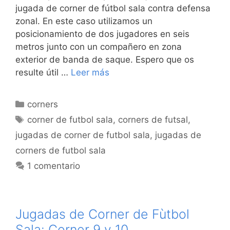
jugada de corner de fútbol sala contra defensa
zonal. En este caso utilizamos un
posicionamiento de dos jugadores en seis
metros junto con un compañero en zona
exterior de banda de saque. Espero que os
resulte útil …
Leer más
Categorías
corners
Etiquetas
corner de futbol sala
,
corners de futsal
,
jugadas de corner de futbol sala
,
jugadas de
corners de futbol sala
1 comentario
Jugadas de Corner de Fùtbol
Sala: Corner 9 y 10