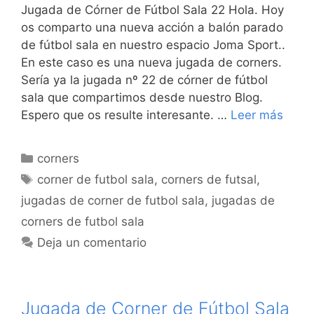
Jugada de Córner de Fútbol Sala 22 Hola. Hoy
os comparto una nueva acción a balón parado
de fútbol sala en nuestro espacio Joma Sport..
En este caso es una nueva jugada de corners.
Sería ya la jugada nº 22 de córner de fútbol
sala que compartimos desde nuestro Blog.
Espero que os resulte interesante. …
Leer más
Categorías
corners
Etiquetas
corner de futbol sala
,
corners de futsal
,
jugadas de corner de futbol sala
,
jugadas de
corners de futbol sala
Deja un comentario
Jugada de Corner de Fútbol Sala