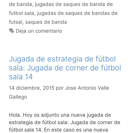
de banda
,
jugadas de saques de banda de
futbol sala
,
jugadas de saques de bandas de
futsal
,
saques de banda
Deja un comentario
Jugada de estrategia de fútbol
sala: Jugada de corner de fútbol
sala 14
14 diciembre, 2015
por
Jose Antonio Valle
Gallego
Hola. Hoy os adjunto una nueva jugada de
estrategia de fútbol sala: Jugada de corner de
fútbol sala 14. En este caso es una nueva