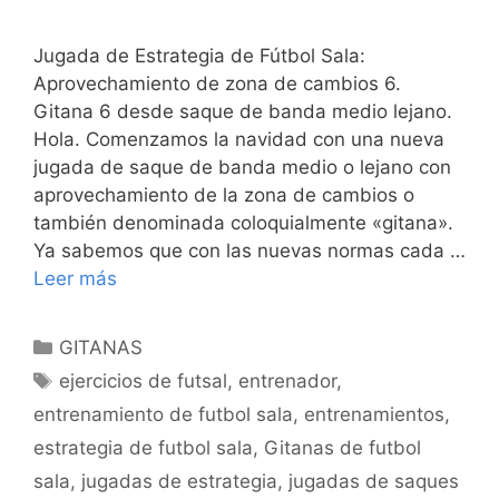
Jugada de Estrategia de Fútbol Sala:
Aprovechamiento de zona de cambios 6.
Gitana 6 desde saque de banda medio lejano.
Hola. Comenzamos la navidad con una nueva
jugada de saque de banda medio o lejano con
aprovechamiento de la zona de cambios o
también denominada coloquialmente «gitana».
Ya sabemos que con las nuevas normas cada …
Leer más
Categorías
GITANAS
Etiquetas
ejercicios de futsal
,
entrenador
,
entrenamiento de futbol sala
,
entrenamientos
,
estrategia de futbol sala
,
Gitanas de futbol
sala
,
jugadas de estrategia
,
jugadas de saques