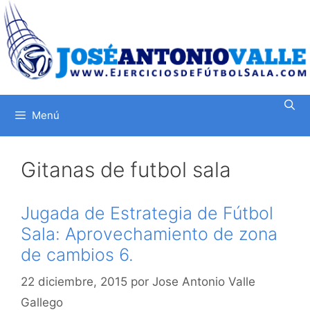
Saltar
al
contenido
Menú
Gitanas de futbol sala
Jugada de Estrategia de Fútbol
Sala: Aprovechamiento de zona
de cambios 6.
22 diciembre, 2015
por
Jose Antonio Valle
Gallego