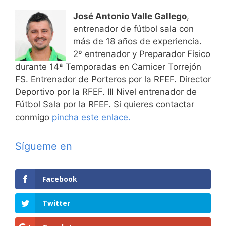
José Antonio Valle Gallego
,
entrenador de fútbol sala con
más de 18 años de experiencia.
2º entrenador y Preparador Físico
durante 14ª Temporadas en Carnicer Torrejón
FS. Entrenador de Porteros por la RFEF. Director
Deportivo por la RFEF. III Nivel entrenador de
Fútbol Sala por la RFEF. Si quieres contactar
conmigo
pincha este enlace.
Sígueme en
Facebook
Twitter