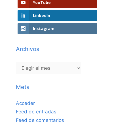
YouTube
LinkedIn
Instagram
Archivos
Archivos
Meta
Acceder
Feed de entradas
Feed de comentarios