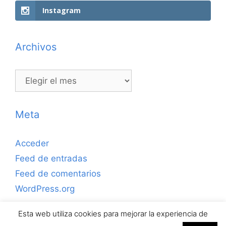
Instagram
Archivos
Archivos
Meta
Acceder
Feed de entradas
Feed de comentarios
WordPress.org
Esta web utiliza cookies para mejorar la experiencia de