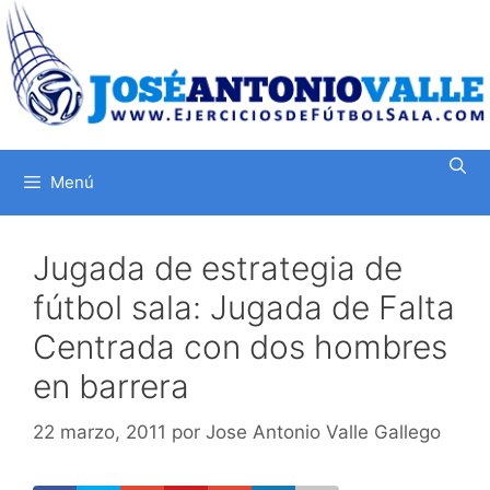
Saltar
al
contenido
Menú
Jugada de estrategia de
fútbol sala: Jugada de Falta
Centrada con dos hombres
en barrera
22 marzo, 2011
por
Jose Antonio Valle Gallego