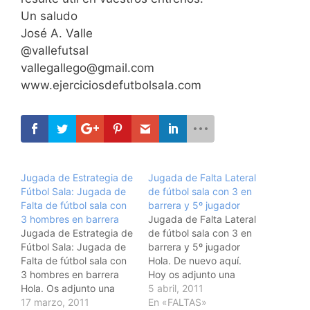
Un saludo
José A. Valle
@vallefutsal
vallegallego@gmail.com
www.ejerciciosdefutbolsala.com
Jugada de Estrategia de
Jugada de Falta Lateral
Fútbol Sala: Jugada de
de fútbol sala con 3 en
Falta de fútbol sala con
barrera y 5º jugador
3 hombres en barrera
Jugada de Falta Lateral
Jugada de Estrategia de
de fútbol sala con 3 en
Fútbol Sala: Jugada de
barrera y 5º jugador
Falta de fútbol sala con
Hola. De nuevo aquí.
3 hombres en barrera
Hoy os adjunto una
Hola. Os adjunto una
jugada de falta lateral de
5 abril, 2011
nueva jugada de
17 marzo, 2011
fútbol sala con 3
En «FALTAS»