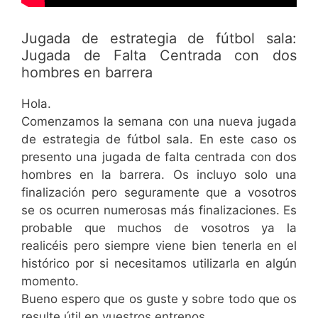
Jugada de estrategia de fútbol sala:
Jugada de Falta Centrada con dos
hombres en barrera
Hola.
Comenzamos la semana con una nueva jugada
de estrategia de fútbol sala. En este caso os
presento una jugada de falta centrada con dos
hombres en la barrera. Os incluyo solo una
finalización pero seguramente que a vosotros
se os ocurren numerosas más finalizaciones. Es
probable que muchos de vosotros ya la
realicéis pero siempre viene bien tenerla en el
histórico por si necesitamos utilizarla en algún
momento.
Bueno espero que os guste y sobre todo que os
resulte útil en vuestros entrenos.