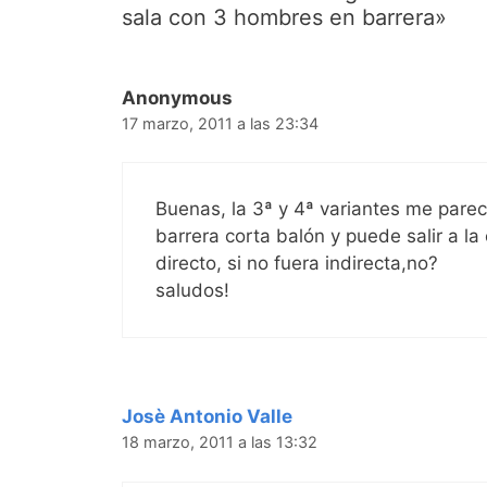
sala con 3 hombres en barrera»
Anonymous
17 marzo, 2011 a las 23:34
Buenas, la 3ª y 4ª variantes me parec
barrera corta balón y puede salir a la
directo, si no fuera indirecta,no?
saludos!
Josè Antonio Valle
18 marzo, 2011 a las 13:32