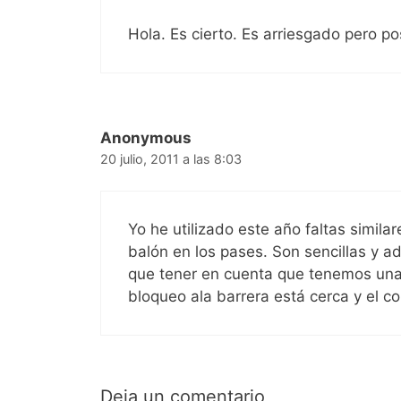
Hola. Es cierto. Es arriesgado pero po
Anonymous
20 julio, 2011 a las 8:03
Yo he utilizado este año faltas similar
balón en los pases. Son sencillas y 
que tener en cuenta que tenemos una 
bloqueo ala barrera está cerca y el cor
Deja un comentario