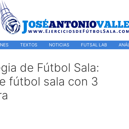
ONES
TEXTOS
NOTICIAS
FUTSAL LAB
ANÁL
gia de Fútbol Sala:
e fútbol sala con 3
ra