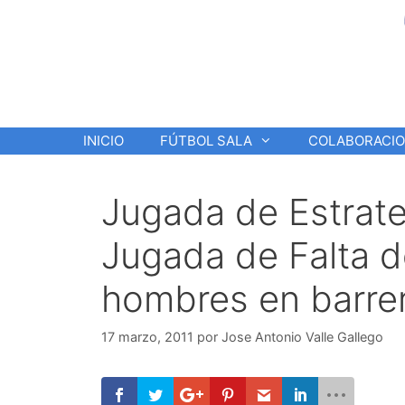
Saltar
al
contenido
INICIO
FÚTBOL SALA
COLABORACI
Jugada de Estrate
Jugada de Falta d
hombres en barre
17 marzo, 2011
por
Jose Antonio Valle Gallego