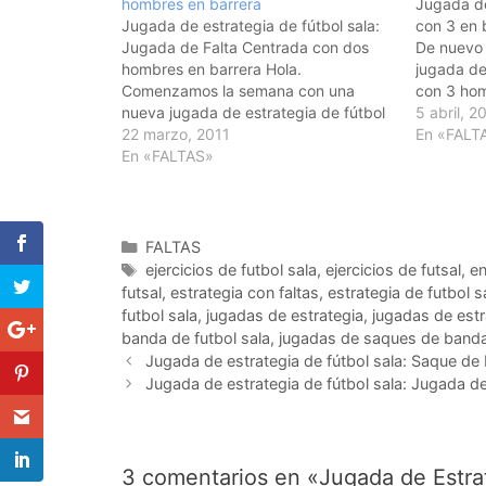
hombres en barrera
Jugada de
Jugada de estrategia de fútbol sala:
con 3 en 
Jugada de Falta Centrada con dos
De nuevo 
hombres en barrera Hola.
jugada de 
Comenzamos la semana con una
con 3 hom
nueva jugada de estrategia de fútbol
jugador. 
5 abril, 2
sala. En este caso os presento una
22 marzo, 2011
vosotros y
En «FALT
jugada de falta centrada con dos
En «FALTAS»
viene…
hombres en la barrera. Os incluyo solo
una finalización pero…
Categorías
FALTAS
Etiquetas
ejercicios de futbol sala
,
ejercicios de futsal
,
en
futsal
,
estrategia con faltas
,
estrategia de futbol s
futbol sala
,
jugadas de estrategia
,
jugadas de estr
banda de futbol sala
,
jugadas de saques de banda
Navegación
Jugada de estrategia de fútbol sala: Saque de
de
Jugada de estrategia de fútbol sala: Jugada d
entradas
3 comentarios en «Jugada de Estrat