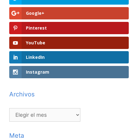
Google+
Pinterest
YouTube
LinkedIn
Instagram
Archivos
Archivos
Meta