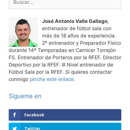
José Antonio Valle Gallego
,
entrenador de fútbol sala con
más de 18 años de experiencia.
2º entrenador y Preparador Físico
durante 14ª Temporadas en Carnicer Torrejón
FS. Entrenador de Porteros por la RFEF. Director
Deportivo por la RFEF. III Nivel entrenador de
Fútbol Sala por la RFEF. Si quieres contactar
conmigo
pincha este enlace.
Sígueme en
Facebook
Twitter