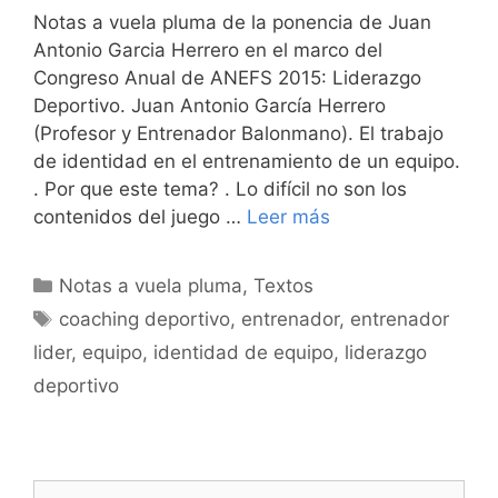
Notas a vuela pluma de la ponencia de Juan
Antonio Garcia Herrero en el marco del
Congreso Anual de ANEFS 2015: Liderazgo
Deportivo. Juan Antonio García Herrero
(Profesor y Entrenador Balonmano). El trabajo
de identidad en el entrenamiento de un equipo.
. Por que este tema? . Lo difícil no son los
contenidos del juego …
Leer más
Categorías
Notas a vuela pluma
,
Textos
Etiquetas
coaching deportivo
,
entrenador
,
entrenador
lider
,
equipo
,
identidad de equipo
,
liderazgo
deportivo
Buscar: