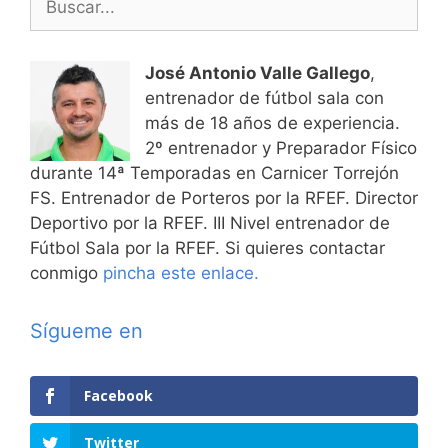
José Antonio Valle Gallego
,
entrenador de fútbol sala con
más de 18 años de experiencia.
2º entrenador y Preparador Físico
durante 14ª Temporadas en Carnicer Torrejón
FS. Entrenador de Porteros por la RFEF. Director
Deportivo por la RFEF. III Nivel entrenador de
Fútbol Sala por la RFEF. Si quieres contactar
conmigo
pincha este enlace.
Sígueme en
Facebook
Twitter