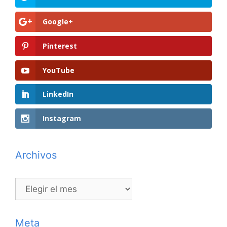
Google+
Pinterest
YouTube
LinkedIn
Instagram
Archivos
Archivos
Meta